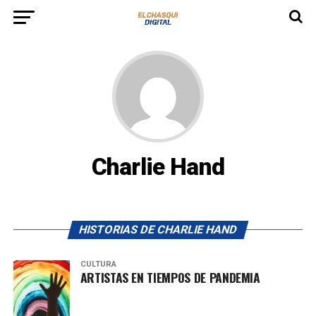
Charlie Hand
HISTORIAS DE CHARLIE HAND
CULTURA
ARTISTAS EN TIEMPOS DE PANDEMIA