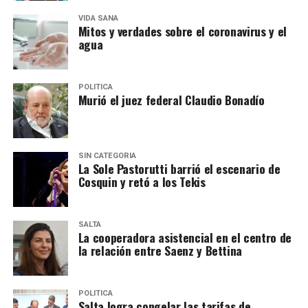
VIDA SANA
Mitos y verdades sobre el coronavirus y el
agua
POLITICA
Murió el juez federal Claudio Bonadío
SIN CATEGORÍA
La Sole Pastorutti barrió el escenario de
Cosquin y retó a los Tekis
SALTA
La cooperadora asistencial en el centro de
la relación entre Saenz y Bettina
POLITICA
Salta logra congelar las tarifas de