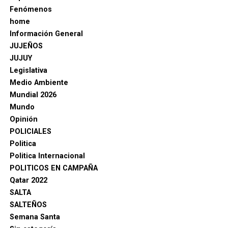
Fenómenos
home
Información General
JUJEÑOS
JUJUY
Legislativa
Medio Ambiente
Mundial 2026
Mundo
Opinión
POLICIALES
Politica
Politica Internacional
POLITICOS EN CAMPAÑA
Qatar 2022
SALTA
SALTEÑOS
Semana Santa