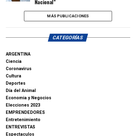
Nacional”
MÁS PUBLICACIONES
CATEGORÍAS
ARGENTINA
Ciencia
Coronavirus
Cultura
Deportes
Día del Animal
Economia y Negocios
Elecciones 2023
EMPRENDEDORES
Entretenimiento
ENTREVISTAS
Espectaculos