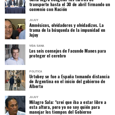
transporte hasta el 30 de abril firmando un
convenio con Nación
JUJUY
Amnésicos, olvidadores y olvidadizos. La
trama de la búsqueda de la impunidad en
Jujuy
VIDA SANA
Los seis consejos de Facundo Manes para
proteger el cerebro
POLITICA
Urtubey se fue a España tomando distancia
de Argentina en el inicio del gobierno de
Alberto
JUJUY
Milagro Sala: “creí que iba a estar libre a
esta altura, pero yo no soy quién para
manejar los tiempos del Gobierno