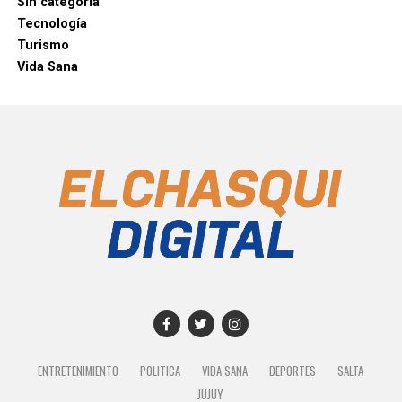
Sin categoría
Tecnología
Turismo
Vida Sana
ENTRETENIMIENTO
POLITICA
VIDA SANA
DEPORTES
SALTA
JUJUY