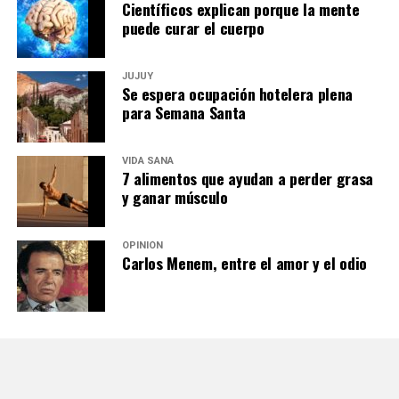
Científicos explican porque la mente
puede curar el cuerpo
JUJUY
Se espera ocupación hotelera plena
para Semana Santa
VIDA SANA
7 alimentos que ayudan a perder grasa
y ganar músculo
OPINIÓN
Carlos Menem, entre el amor y el odio