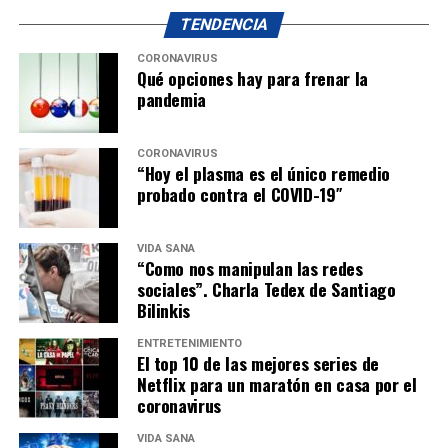
TENDENCIA
CORONAVIRUS
Qué opciones hay para frenar la
pandemia
CORONAVIRUS
“Hoy el plasma es el único remedio
probado contra el COVID-19″
VIDA SANA
“Como nos manipulan las redes
sociales”. Charla Tedex de Santiago
Bilinkis
ENTRETENIMIENTO
El top 10 de las mejores series de
Netflix para un maratón en casa por el
coronavirus
VIDA SANA