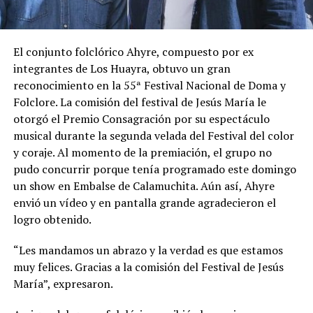
El conjunto folclórico Ahyre, compuesto por ex
integrantes de Los Huayra, obtuvo un gran
reconocimiento en la 55ª Festival Nacional de Doma y
Folclore. La comisión del festival de Jesús María le
otorgó el Premio Consagración por su espectáculo
musical durante la segunda velada del Festival del color
y coraje. Al momento de la premiación, el grupo no
pudo concurrir porque tenía programado este domingo
un show en Embalse de Calamuchita. Aún así, Ahyre
envió un vídeo y en pantalla grande agradecieron el
logro obtenido.
“Les mandamos un abrazo y la verdad es que estamos
muy felices. Gracias a la comisión del Festival de Jesús
María”, expresaron.