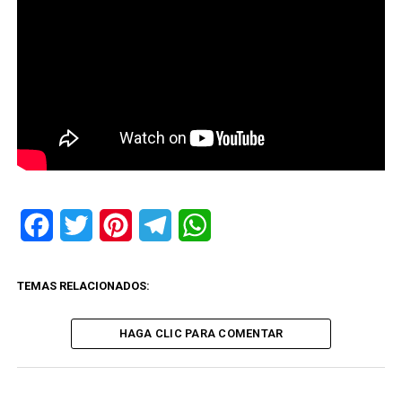
Facebook
Twitter
Pinterest
Telegram
WhatsApp
TEMAS RELACIONADOS:
HAGA CLIC PARA COMENTAR