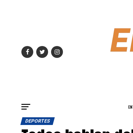
EN
DEPORTES