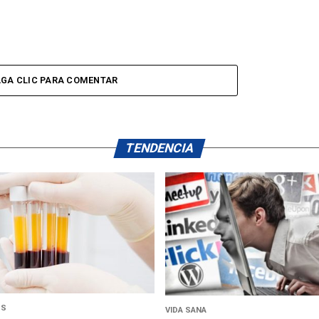
GA CLIC PARA COMENTAR
TENDENCIA
US
VIDA SANA