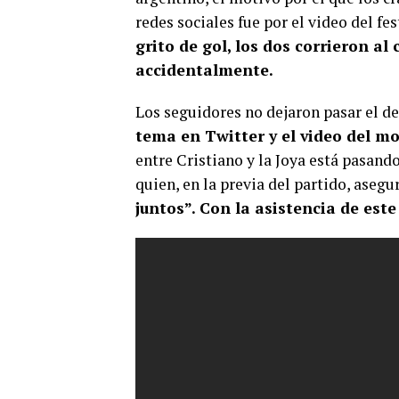
redes sociales fue por el video del f
grito de gol, los dos corrieron al
accidentalmente.
Los seguidores no dejaron pasar el de
tema en Twitter y el video del m
entre Cristiano y la Joya está pasand
quien, en la previa del partido, aseg
juntos”. Con la asistencia de est