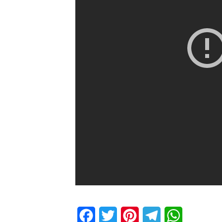
Facebook
Twitter
Pinterest
Telegram
WhatsApp