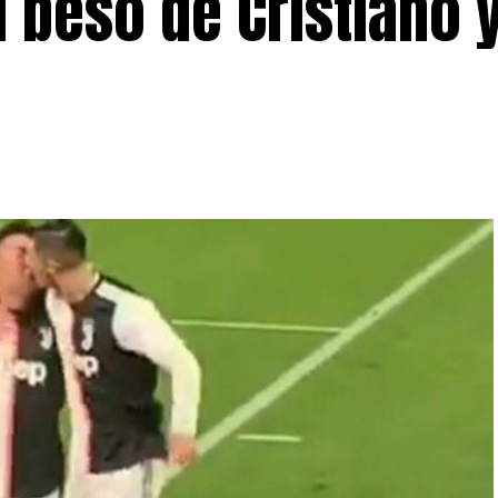
 beso de Cristiano 