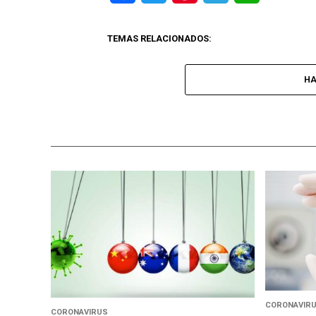
TEMAS RELACIONADOS:
HA
CORONAVIR
CORONAVIRUS