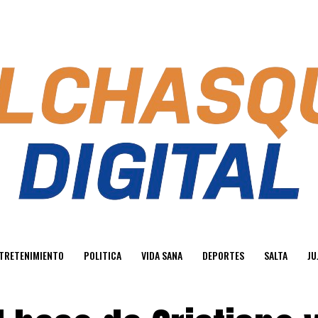
TRETENIMIENTO
POLITICA
VIDA SANA
DEPORTES
SALTA
JU