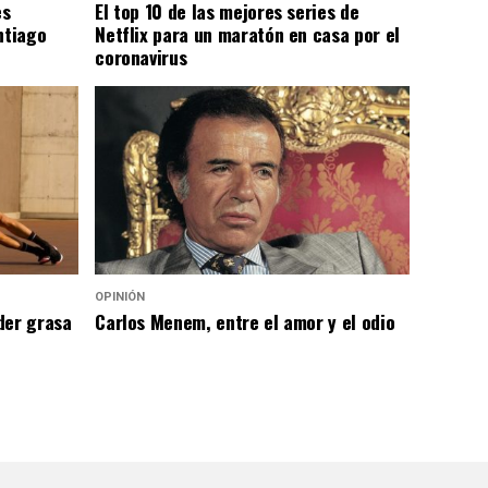
es
El top 10 de las mejores series de
ntiago
Netflix para un maratón en casa por el
coronavirus
OPINIÓN
der grasa
Carlos Menem, entre el amor y el odio