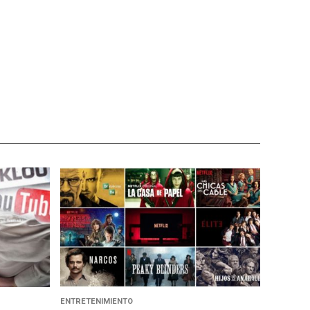
ENTRETENIMIENTO