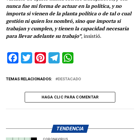
nunca fue mi forma de actuar en la política, y no
importa si vienen de la planta política o de tal o cual
gestión ni quien los nombró, sino que importa si
trabajan y cumplen, y tienen la capacidad necesaria
para llevar adelante su trabajo”
, insistió.
Facebook
Twitter
Pinterest
Telegram
WhatsApp
TEMAS RELACIONADOS:
DESTACADO
HAGA CLIC PARA COMENTAR
TENDENCIA
CORONAVIRUS