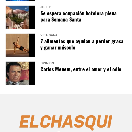
JUJUY
Se espera ocupación hotelera plena
para Semana Santa
VIDA SANA
7 alimentos que ayudan a perder grasa
y ganar músculo
OPINIÓN
Carlos Menem, entre el amor y el odio