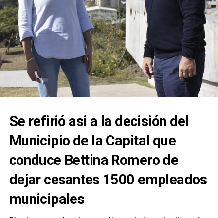
Se refirió asi a la decisión del
Municipio de la Capital que
conduce Bettina Romero de
dejar cesantes 1500 empleados
municipales