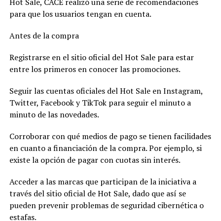
Hot Sale, CACE realizó una serie de recomendaciones
para que los usuarios tengan en cuenta.
Antes de la compra
Registrarse en el sitio oficial del Hot Sale para estar
entre los primeros en conocer las promociones.
Seguir las cuentas oficiales del Hot Sale en Instagram,
Twitter, Facebook y TikTok para seguir el minuto a
minuto de las novedades.
Corroborar con qué medios de pago se tienen facilidades
en cuanto a financiación de la compra. Por ejemplo, si
existe la opción de pagar con cuotas sin interés.
Acceder a las marcas que participan de la iniciativa a
través del sitio oficial de Hot Sale, dado que así se
pueden prevenir problemas de seguridad cibernética o
estafas.