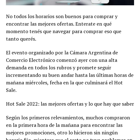
No todos los horarios son buenos para comprar y
encontrar las mejores ofertas. Enterate en qué
momento tenés que navegar para comprar eso que
tanto querés.
El evento organizado por la Cámara Argentina de
Comercio Electrónico comenzó ayer con una alta
demanda en todos los rubros y promete seguir
incrementando su buen andar hasta las últimas horas de
mañana miércoles, fecha en la que culminará el Hot
Sale.
Hot Sale 2022: las mejores ofertas y lo que hay que saber
Según los primeros relevamientos, muchos compraron
en la primera hora de la mañana para encontrar las
mejores promociones, otro lo hicieron sin ningún
horario fijo, mientras que el resto no tuvo problemas en