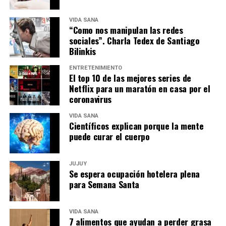
VIDA SANA
“Como nos manipulan las redes
sociales”. Charla Tedex de Santiago
Bilinkis
ENTRETENIMIENTO
El top 10 de las mejores series de
Netflix para un maratón en casa por el
coronavirus
VIDA SANA
Científicos explican porque la mente
puede curar el cuerpo
JUJUY
Se espera ocupación hotelera plena
para Semana Santa
VIDA SANA
7 alimentos que ayudan a perder grasa