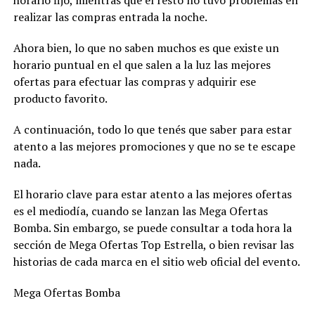
realizar las compras entrada la noche.
Ahora bien, lo que no saben muchos es que existe un
horario puntual en el que salen a la luz las mejores
ofertas para efectuar las compras y adquirir ese
producto favorito.
A continuación, todo lo que tenés que saber para estar
atento a las mejores promociones y que no se te escape
nada.
El horario clave para estar atento a las mejores ofertas
es el mediodía, cuando se lanzan las Mega Ofertas
Bomba. Sin embargo, se puede consultar a toda hora la
sección de Mega Ofertas Top Estrella, o bien revisar las
historias de cada marca en el sitio web oficial del evento.
Mega Ofertas Bomba