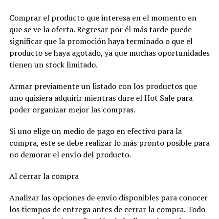
Comprar el producto que interesa en el momento en
que se ve la oferta. Regresar por él más tarde puede
significar que la promoción haya terminado o que el
producto se haya agotado, ya que muchas oportunidades
tienen un stock limitado.
Armar previamente un listado con los productos que
uno quisiera adquirir mientras dure el Hot Sale para
poder organizar mejor las compras.
Si uno elige un medio de pago en efectivo para la
compra, este se debe realizar lo más pronto posible para
no demorar el envío del producto.
Al cerrar la compra
Analizar las opciones de envío disponibles para conocer
los tiempos de entrega antes de cerrar la compra. Todo