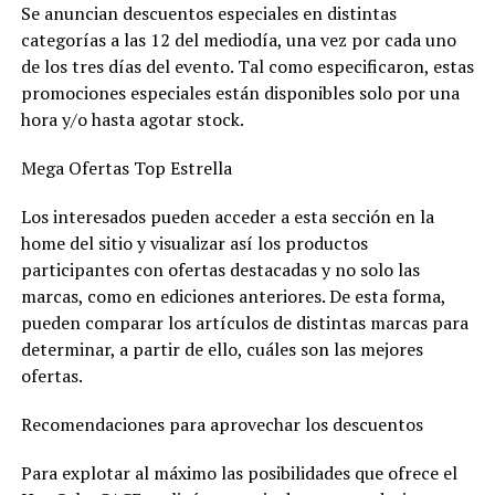
Se anuncian descuentos especiales en distintas
categorías a las 12 del mediodía, una vez por cada uno
de los tres días del evento. Tal como especificaron, estas
promociones especiales están disponibles solo por una
hora y/o hasta agotar stock.
Mega Ofertas Top Estrella
Los interesados pueden acceder a esta sección en la
home del sitio y visualizar así los productos
participantes con ofertas destacadas y no solo las
marcas, como en ediciones anteriores. De esta forma,
pueden comparar los artículos de distintas marcas para
determinar, a partir de ello, cuáles son las mejores
ofertas.
Recomendaciones para aprovechar los descuentos
Para explotar al máximo las posibilidades que ofrece el