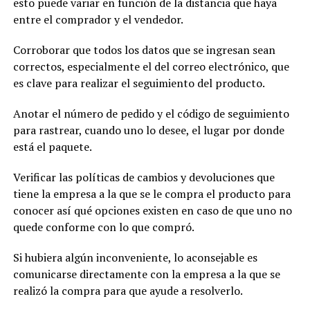
esto puede variar en función de la distancia que haya
entre el comprador y el vendedor.
Corroborar que todos los datos que se ingresan sean
correctos, especialmente el del correo electrónico, que
es clave para realizar el seguimiento del producto.
Anotar el número de pedido y el código de seguimiento
para rastrear, cuando uno lo desee, el lugar por donde
está el paquete.
Verificar las políticas de cambios y devoluciones que
tiene la empresa a la que se le compra el producto para
conocer así qué opciones existen en caso de que uno no
quede conforme con lo que compró.
Si hubiera algún inconveniente, lo aconsejable es
comunicarse directamente con la empresa a la que se
realizó la compra para que ayude a resolverlo.