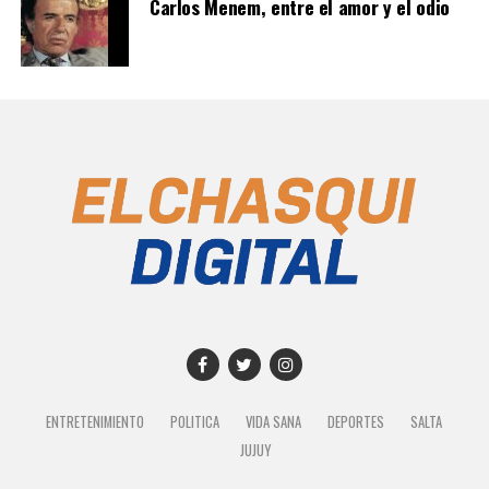
Carlos Menem, entre el amor y el odio
ENTRETENIMIENTO
POLITICA
VIDA SANA
DEPORTES
SALTA
JUJUY