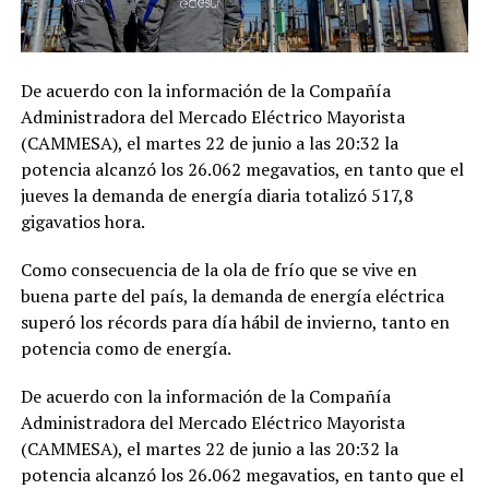
De acuerdo con la información de la Compañía
Administradora del Mercado Eléctrico Mayorista
(CAMMESA), el martes 22 de junio a las 20:32 la
potencia alcanzó los 26.062 megavatios, en tanto que el
jueves la demanda de energía diaria totalizó 517,8
gigavatios hora.
Como consecuencia de la ola de frío que se vive en
buena parte del país, la demanda de energía eléctrica
superó los récords para día hábil de invierno, tanto en
potencia como de energía.
De acuerdo con la información de la Compañía
Administradora del Mercado Eléctrico Mayorista
(CAMMESA), el martes 22 de junio a las 20:32 la
potencia alcanzó los 26.062 megavatios, en tanto que el