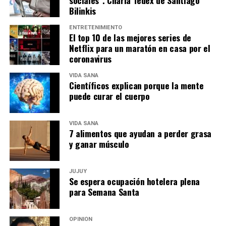
Bilinkis
ENTRETENIMIENTO
El top 10 de las mejores series de
Netflix para un maratón en casa por el
coronavirus
VIDA SANA
Científicos explican porque la mente
puede curar el cuerpo
VIDA SANA
7 alimentos que ayudan a perder grasa
y ganar músculo
JUJUY
Se espera ocupación hotelera plena
para Semana Santa
OPINIÓN