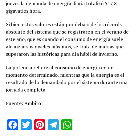
jueves la demanda de energía diaria totalizó 517,8
gigavatios hora.
Si bien estos valores están por debajo de los récords
absoluto del sistema que se registraron en el verano de
este año, que es cuando el consumo de energía suele
alcanzar sus niveles máximos, se trata de marcas que
superaron las históricas para día hábil de invierno.
La potencia refiere al consumo de energía en un
momento determinado, mientras que la energía es el
resultado de lo demandado por el sistema durante una
jornada completa.
Fuente: Ambito
Facebook
Twitter
Pinterest
Telegram
WhatsApp