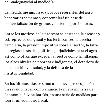
de Gualeguaychú al mediodía.
La medida fue impulsada por los referentes del agro
hace varias semanas y contemplará un cese de
comercialización de granos y hacienda por 24 horas.
Entre los motivos de la protesta se destacan la escasez y
sobreprecios del gasoil y los fertilizantes, la brecha
cambiaria, la presión impositiva sobre el sector, la falta
de reglas claras, las políticas perjudiciales para el agro,
así como otros que exceden al sector como la inflación,
los altos niveles de pobreza e indigencia, el deterioro de
la educación y la salud, y la defensa de la
institucionalidad.
En los últimos días se sumó una nueva preocupación a
un revalúo fiscal, como anunció la nueva ministra de
Economía, Silvina Batakis, en una serie de medidas para
lograr un equilibrio fiscal.