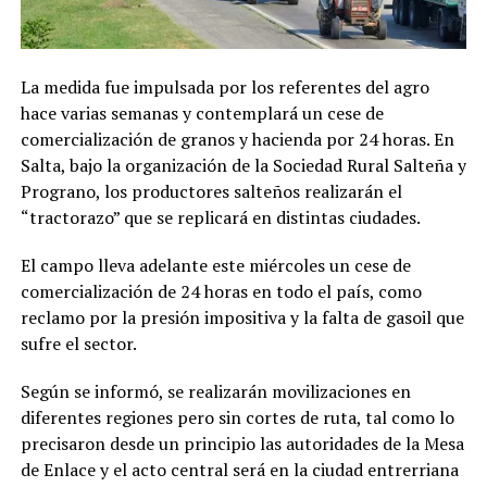
La medida fue impulsada por los referentes del agro
hace varias semanas y contemplará un cese de
comercialización de granos y hacienda por 24 horas. En
Salta, bajo la organización de la Sociedad Rural Salteña y
Prograno, los productores salteños realizarán el
“tractorazo” que se replicará en distintas ciudades.
El campo lleva adelante este miércoles un cese de
comercialización de 24 horas en todo el país, como
reclamo por la presión impositiva y la falta de gasoil que
sufre el sector.
Según se informó, se realizarán movilizaciones en
diferentes regiones pero sin cortes de ruta, tal como lo
precisaron desde un principio las autoridades de la Mesa
de Enlace y el acto central será en la ciudad entrerriana