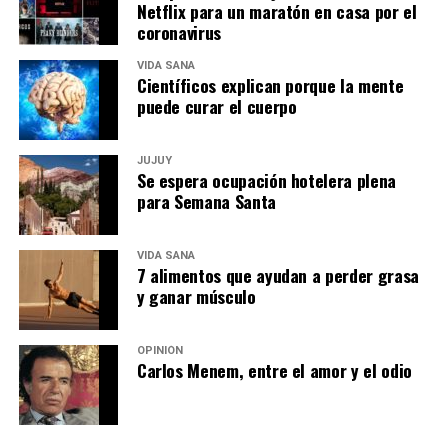
Netflix para un maratón en casa por el
coronavirus
VIDA SANA
Científicos explican porque la mente
puede curar el cuerpo
JUJUY
Se espera ocupación hotelera plena
para Semana Santa
VIDA SANA
7 alimentos que ayudan a perder grasa
y ganar músculo
OPINIÓN
Carlos Menem, entre el amor y el odio