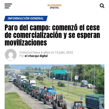
INFORMACIÓN GENERAL
Paro del campo: comenzó el cese
de comercialización y se esperan
movilizaciones
Published
hace 4 años
en
13 julio, 2022
Por
el chasqui digital