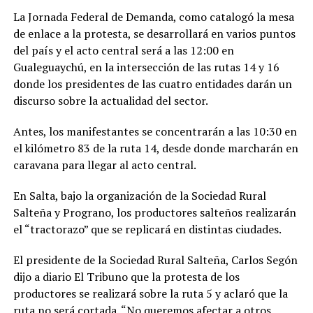
La Jornada Federal de Demanda, como catalogó la mesa
de enlace a la protesta, se desarrollará en varios puntos
del país y el acto central será a las 12:00 en
Gualeguaychú, en la intersección de las rutas 14 y 16
donde los presidentes de las cuatro entidades darán un
discurso sobre la actualidad del sector.
Antes, los manifestantes se concentrarán a las 10:30 en
el kilómetro 83 de la ruta 14, desde donde marcharán en
caravana para llegar al acto central.
En Salta, bajo la organización de la Sociedad Rural
Salteña y Prograno, los productores salteños realizarán
el “tractorazo” que se replicará en distintas ciudades.
El presidente de la Sociedad Rural Salteña, Carlos Segón
dijo a diario El Tribuno que la protesta de los
productores se realizará sobre la ruta 5 y aclaró que la
ruta no será cortada. “No queremos afectar a otros