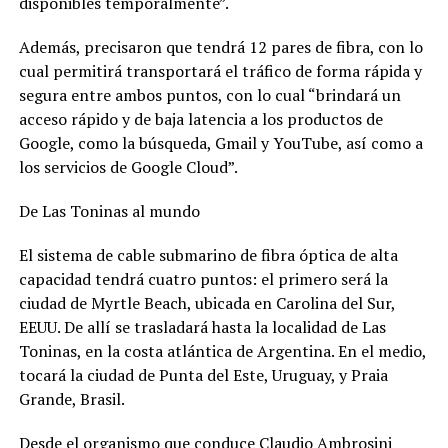
disponibles temporalmente”.
Además, precisaron que tendrá 12 pares de fibra, con lo
cual permitirá transportará el tráfico de forma rápida y
segura entre ambos puntos, con lo cual “brindará un
acceso rápido y de baja latencia a los productos de
Google, como la búsqueda, Gmail y YouTube, así como a
los servicios de Google Cloud”.
De Las Toninas al mundo
El sistema de cable submarino de fibra óptica de alta
capacidad tendrá cuatro puntos: el primero será la
ciudad de Myrtle Beach, ubicada en Carolina del Sur,
EEUU. De allí se trasladará hasta la localidad de Las
Toninas, en la costa atlántica de Argentina. En el medio,
tocará la ciudad de Punta del Este, Uruguay, y Praia
Grande, Brasil.
Desde el organismo que conduce Claudio Ambrosini