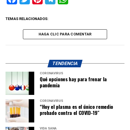
TEMAS RELACIONADOS:
HAGA CLIC PARA COMENTAR
TENDENCIA
CORONAVIRUS
Qué opciones hay para frenar la
pandemia
CORONAVIRUS
“Hoy el plasma es el único remedio
probado contra el COVID-19″
VIDA SANA