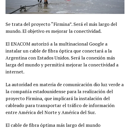
Se trata del proyecto “Firmina”. Será el más largo del
mundo. El objetivo es mejorar la conectividad.
El ENACOM autorizó a la multinacional Google a
instalar un cable de fibra óptica que conectará a la
Argentina con Estados Unidos. Será la conexión más
larga del mundo y permitirá mejorar la conectividad a
internet.
La autoridad en materia de comunicación dio luz verde a
la compañía estadounidense para la realización del
proyecto Firmina, que implicará la instalación del
cableado para transportar el tráfico de información
entre América del Norte y América del Sur.
El cable de fibra óptima más largo del mundo