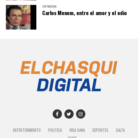
OPINIÓN
Carlos Menem, entre el amor y el odio
ENTRETENIMIENTO
POLITICA
VIDA SANA
DEPORTES
SALTA