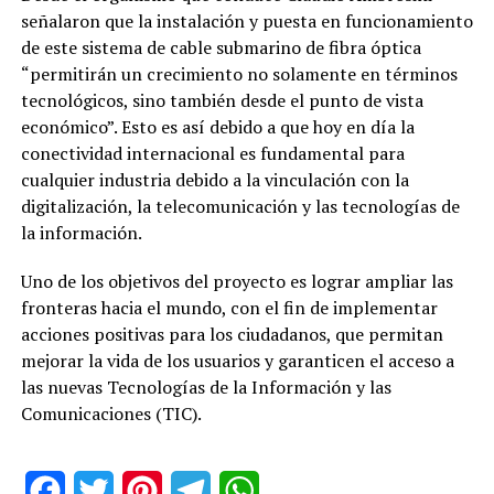
señalaron que la instalación y puesta en funcionamiento
de este sistema de cable submarino de fibra óptica
“permitirán un crecimiento no solamente en términos
tecnológicos, sino también desde el punto de vista
económico”. Esto es así debido a que hoy en día la
conectividad internacional es fundamental para
cualquier industria debido a la vinculación con la
digitalización, la telecomunicación y las tecnologías de
la información.
Uno de los objetivos del proyecto es lograr ampliar las
fronteras hacia el mundo, con el fin de implementar
acciones positivas para los ciudadanos, que permitan
mejorar la vida de los usuarios y garanticen el acceso a
las nuevas Tecnologías de la Información y las
Comunicaciones (TIC).
Facebook
Twitter
Pinterest
Telegram
WhatsApp