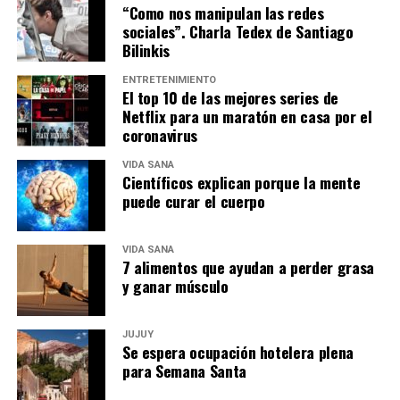
“Como nos manipulan las redes
sociales”. Charla Tedex de Santiago
Bilinkis
ENTRETENIMIENTO
El top 10 de las mejores series de
Netflix para un maratón en casa por el
coronavirus
VIDA SANA
Científicos explican porque la mente
puede curar el cuerpo
VIDA SANA
7 alimentos que ayudan a perder grasa
y ganar músculo
JUJUY
Se espera ocupación hotelera plena
para Semana Santa