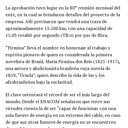
La aprobación tuvo lugar en la 80° reunión mensual del
ente, en la cual se brindaron detalles del proyecto de la
empresa. Allí precisaron que tendrá una traza de
aproximadamente 13.500 km, con una capacidad de
15.03 terabit por segundo (TB/s) por par de fibra.
“Firmina” lleva el nombre en homenaje al trabajo y
espíritu pionero de quien es considerada la primera
novelista de Brasil, Maria Firmina dos Reis (1825-1917),
una autora y abolicionista brasileña cuya novela de
1859, “Úrsula”, quien describe la vida de las y los
afrobrasileños bajo la esclavitud.
El clave ostentará el récord de ser el más largo del
mundo. Desde el ENACOM señalaron que entre sus
virtudes cuenta la de ser “capaz de funcionar con una
sola fuente de energía en un extremo del cable, en caso
de que sus otras fuentes de energía no se encuentren