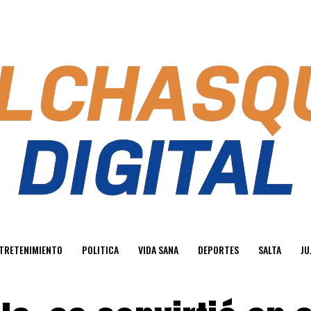
TRETENIMIENTO
POLITICA
VIDA SANA
DEPORTES
SALTA
JU