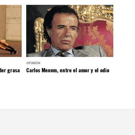
OPINIÓN
der grasa
Carlos Menem, entre el amor y el odio