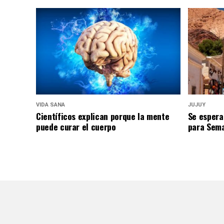
VIDA SANA
JUJUY
Científicos explican porque la mente
Se espera
puede curar el cuerpo
para Sem