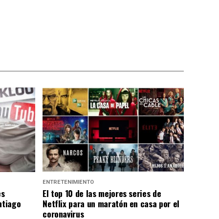
ENTRETENIMIENTO
es
El top 10 de las mejores series de
ntiago
Netflix para un maratón en casa por el
coronavirus