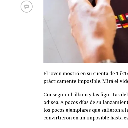
El joven mostró en su cuenta de TikT
prácticamente imposible. Mirá el vid
Conseguir el álbum y las figuritas d
odisea. A pocos días de su lanzamient
los pocos ejemplares que salieron a la
convirtieron en un imposible hasta es