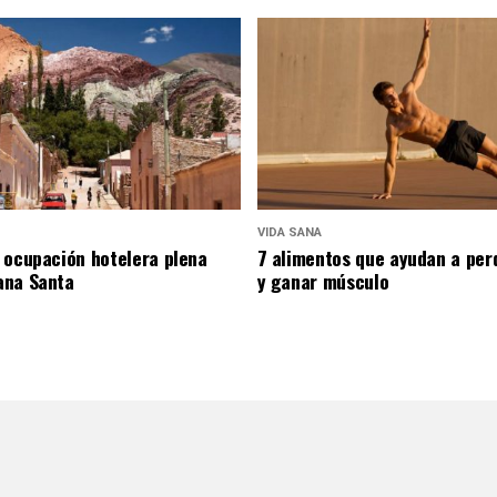
VIDA SANA
 ocupación hotelera plena
7 alimentos que ayudan a per
ana Santa
y ganar músculo