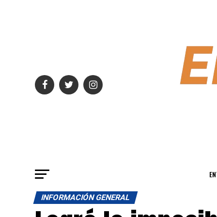
EN
INFORMACIÓN GENERAL