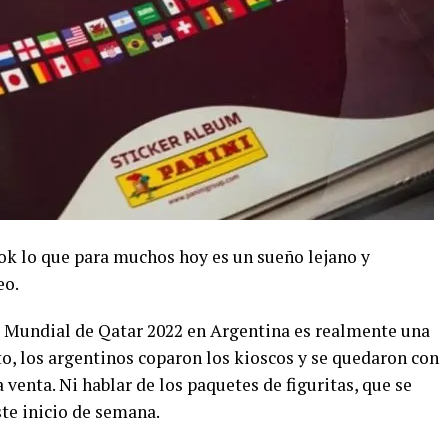
ok lo que para muchos hoy es un sueño lejano y
eo.
el Mundial de Qatar 2022 en Argentina es realmente una
o, los argentinos coparon los kioscos y se quedaron con
 venta. Ni hablar de los paquetes de figuritas, que se
te inicio de semana.