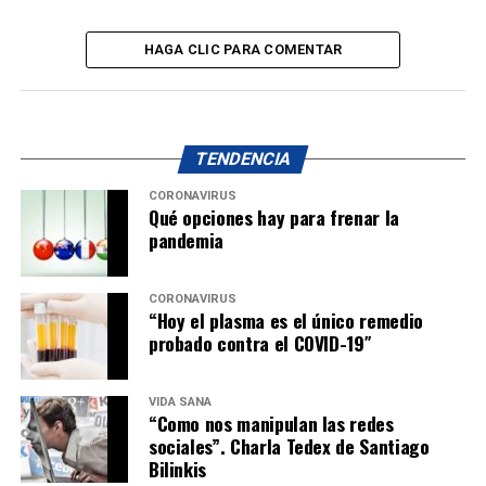
HAGA CLIC PARA COMENTAR
TENDENCIA
CORONAVIRUS
Qué opciones hay para frenar la
pandemia
CORONAVIRUS
“Hoy el plasma es el único remedio
probado contra el COVID-19″
VIDA SANA
“Como nos manipulan las redes
sociales”. Charla Tedex de Santiago
Bilinkis