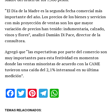
“El Día de la Madre es la segunda fecha comercial más
importante del año. Los precios de los bienes y servicios
con más proyección de ventas son los que mayor
variación de precios han tenido: indumentaria, calzado,
vinos y flores”, analizó Damián Di Pace, director de la
consultora.
Agregó que “las expectativas por parte del comercio son
muy importantes para esta festividad en momentos
donde las ventas minoristas de acuerdo con la CAME
tuvieron una caída del 2,1% interanual en su última
medición”.
Facebook
Twitter
Pinterest
Telegram
WhatsApp
TEMAS RELACIONADOS: