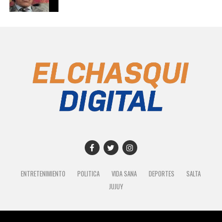
ENTRETENIMIENTO
POLITICA
VIDA SANA
DEPORTES
SALTA
JUJUY