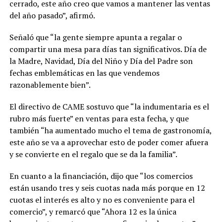
cerrado, este año creo que vamos a mantener las ventas
del año pasado”, afirmó.
Señaló que “la gente siempre apunta a regalar o
compartir una mesa para días tan significativos. Día de
la Madre, Navidad, Día del Niño y Día del Padre son
fechas emblemáticas en las que vendemos
razonablemente bien”.
El directivo de CAME sostuvo que “la indumentaria es el
rubro más fuerte” en ventas para esta fecha, y que
también “ha aumentado mucho el tema de gastronomía,
este año se va a aprovechar esto de poder comer afuera
y se convierte en el regalo que se da la familia”.
En cuanto a la financiación, dijo que “los comercios
están usando tres y seis cuotas nada más porque en 12
cuotas el interés es alto y no es conveniente para el
comercio”, y remarcó que “Ahora 12 es la única