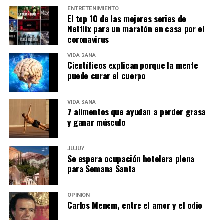
ENTRETENIMIENTO
El top 10 de las mejores series de
Netflix para un maratón en casa por el
coronavirus
VIDA SANA
Científicos explican porque la mente
puede curar el cuerpo
VIDA SANA
7 alimentos que ayudan a perder grasa
y ganar músculo
JUJUY
Se espera ocupación hotelera plena
para Semana Santa
OPINIÓN
Carlos Menem, entre el amor y el odio