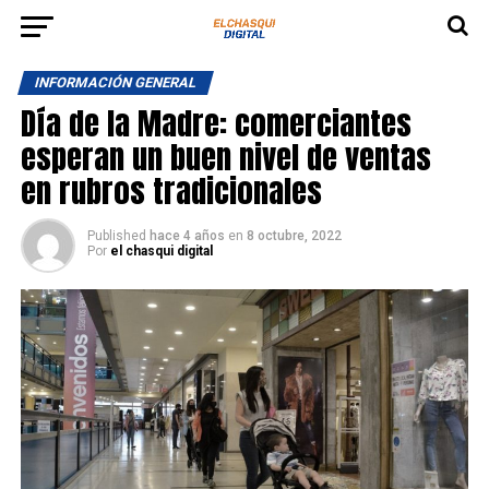
INFORMACIÓN GENERAL
Día de la Madre: comerciantes
esperan un buen nivel de ventas
en rubros tradicionales
Published
hace 4 años
en
8 octubre, 2022
Por
el chasqui digital