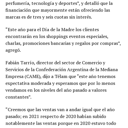
perfumería, tecnología y deportes”, y detalló que la
financiación que mayormente están ofreciendo las
marcas es de tres y seis cuotas sin interés.
“Este año para el Día de la Madre los clientes
encontrarán en los shoppings eventos especiales,
charlas, promociones bancarias y regalos por compras”,
agregó.
Fabián Tarrío, director del sector de Comercio y
Servicios de la Confederación Argentina de la Mediana
Empresa (CAME), dijo a Télam que “este año tenemos
expectativa moderada y esperamos que por lo menos
vendamos en los niveles del año pasado a valores
constantes”.
“Creemos que las ventas van a andar igual que el año
pasado; en 2021 respecto de 2020 habían subido
notablemente las ventas porque en 2020 estuvo todo