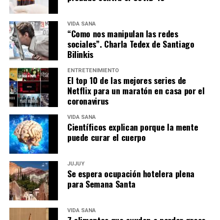
VIDA SANA
“Como nos manipulan las redes
sociales”. Charla Tedex de Santiago
Bilinkis
ENTRETENIMIENTO
El top 10 de las mejores series de
Netflix para un maratón en casa por el
coronavirus
VIDA SANA
Científicos explican porque la mente
puede curar el cuerpo
JUJUY
Se espera ocupación hotelera plena
para Semana Santa
VIDA SANA