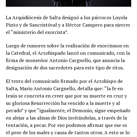
La Arquidiócesis de Salta designó a los párrocos Loyola
Pinto y de Sancristóval y a Héctor Campero para ejercer
el “ministerio del exorcista”.
Luego de rumores sobre la realización de exorcismos en
la Catedral, el Arzobispado lanzó un comunicado, con la
firma de monseñor Antonio Cargnello, que anuncia la
designación de dos sacerdotes para este tipo de ritos.
El texto del comunicado firmado por el Arzobispo de
Salta, Mario Antonio Cargnello, detalla que: “la fe en
Jesús se concreta en creer que por su muerte en cruz y
su gloriosa Resurrección ha vencido a la muerte y al
pecado” y que “igualmente, el Demonio, sigue empeñado
en alejar a las almas de Dios invitándolas, a través de la
tentación, a pecar. Por eso podemos afirmar que ese es
el peor de los males y causa de tantos otros. A esto se lo