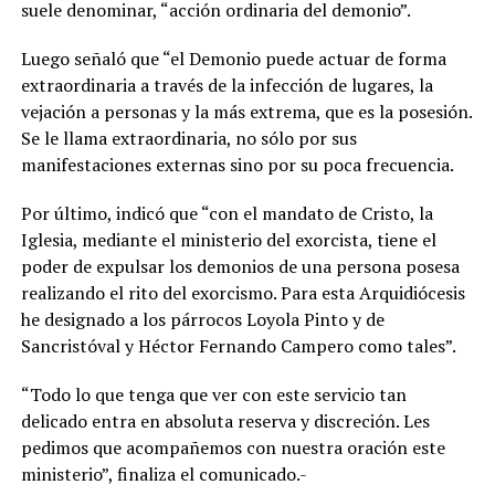
suele denominar, “acción ordinaria del demonio”.
Luego señaló que “el Demonio puede actuar de forma
extraordinaria a través de la infección de lugares, la
vejación a personas y la más extrema, que es la posesión.
Se le llama extraordinaria, no sólo por sus
manifestaciones externas sino por su poca frecuencia.
Por último, indicó que “con el mandato de Cristo, la
Iglesia, mediante el ministerio del exorcista, tiene el
poder de expulsar los demonios de una persona posesa
realizando el rito del exorcismo. Para esta Arquidiócesis
he designado a los párrocos Loyola Pinto y de
Sancristóval y Héctor Fernando Campero como tales”.
“Todo lo que tenga que ver con este servicio tan
delicado entra en absoluta reserva y discreción. Les
pedimos que acompañemos con nuestra oración este
ministerio”, finaliza el comunicado.-