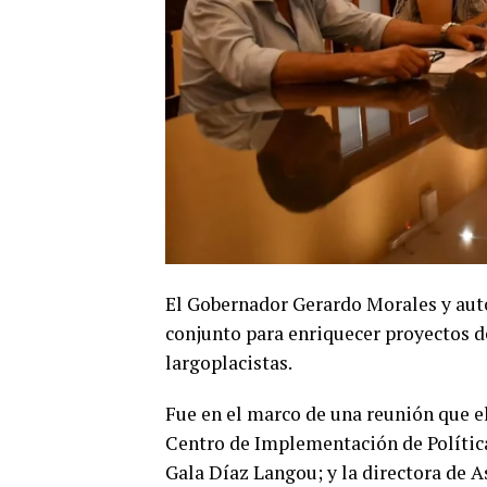
El Gobernador Gerardo Morales y aut
conjunto para enriquecer proyectos de
largoplacistas.
Fue en el marco de una reunión que e
Centro de Implementación de Política
Gala Díaz Langou; y la directora de A