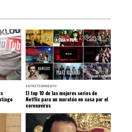
ENTRETENIMIENTO
es
El top 10 de las mejores series de
ntiago
Netflix para un maratón en casa por el
coronavirus