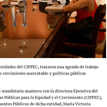
oridades del CIPPEC, trazaron una agenda de trabajo
 crecimiento sustentable y políticas públicas
l mandatario mantuvo con la directora Ejecutiva del
s Públicas para la Equidad y el Crecimiento (CIPPEC),
suntos Públicos de dicha entidad, María Victoria