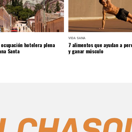
VIDA SANA
 ocupación hotelera plena
7 alimentos que ayudan a per
ana Santa
y ganar músculo