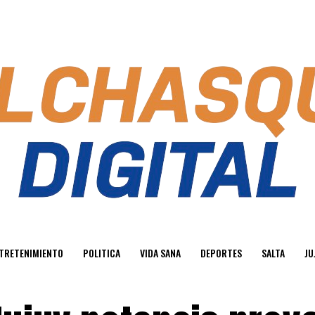
TRETENIMIENTO
POLITICA
VIDA SANA
DEPORTES
SALTA
JU