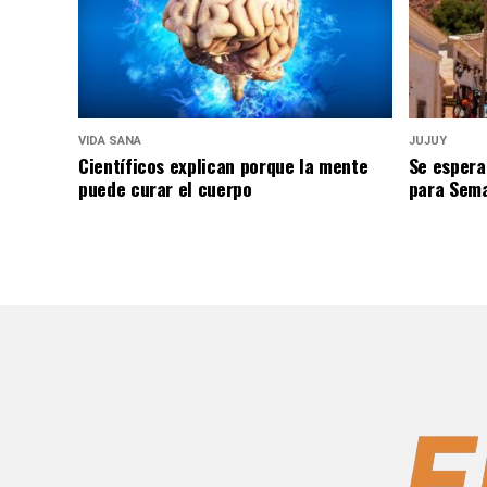
VIDA SANA
JUJUY
Científicos explican porque la mente
Se espera
puede curar el cuerpo
para Sem