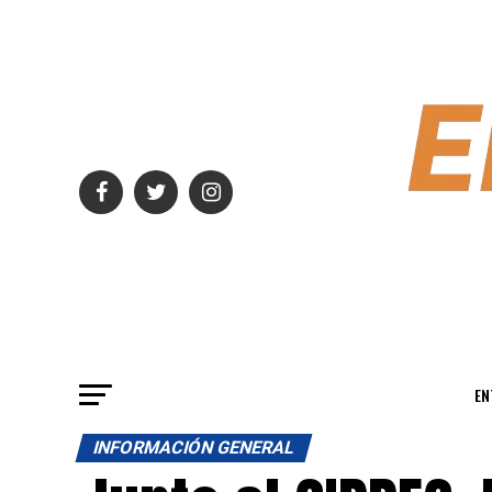
EN
INFORMACIÓN GENERAL