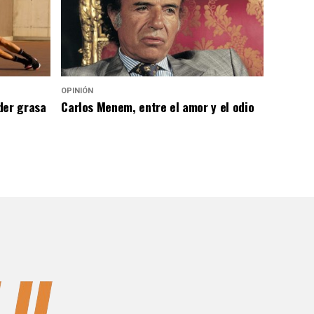
OPINIÓN
der grasa
Carlos Menem, entre el amor y el odio