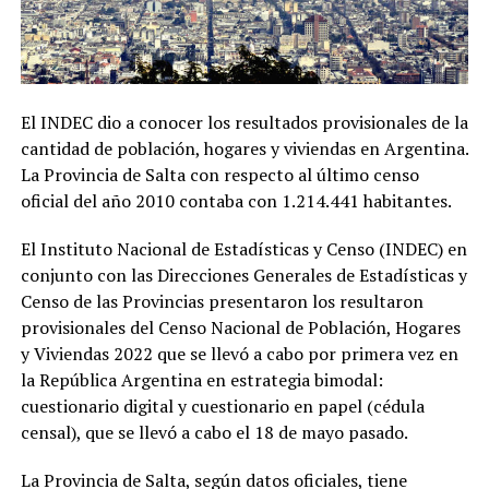
El INDEC dio a conocer los resultados provisionales de la
cantidad de población, hogares y viviendas en Argentina.
La Provincia de Salta con respecto al último censo
oficial del año 2010 contaba con 1.214.441 habitantes.
El Instituto Nacional de Estadísticas y Censo (INDEC) en
conjunto con las Direcciones Generales de Estadísticas y
Censo de las Provincias presentaron los resultaron
provisionales del Censo Nacional de Población, Hogares
y Viviendas 2022 que se llevó a cabo por primera vez en
la República Argentina en estrategia bimodal:
cuestionario digital y cuestionario en papel (cédula
censal), que se llevó a cabo el 18 de mayo pasado.
La Provincia de Salta, según datos oficiales, tiene