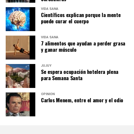
VIDA SANA
Científicos explican porque la mente
puede curar el cuerpo
VIDA SANA
7 alimentos que ayudan a perder grasa
y ganar músculo
JUJUY
Se espera ocupación hotelera plena
para Semana Santa
OPINIÓN
Carlos Menem, entre el amor y el odio