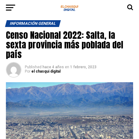
INFORMACIÓN GENERAL
Censo Nacional 2022: Salta, la
sexta provincia más poblada del
país
Published
hace 4 años
en
1 febrero, 2023
Por
el chasqui digital