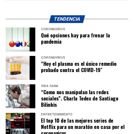
TENDENCIA
CORONAVIRUS
Qué opciones hay para frenar la
pandemia
CORONAVIRUS
“Hoy el plasma es el único remedio
probado contra el COVID-19″
VIDA SANA
“Como nos manipulan las redes
sociales”. Charla Tedex de Santiago
Bilinkis
ENTRETENIMIENTO
El top 10 de las mejores series de
Netflix para un maratón en casa por el
coronavirus