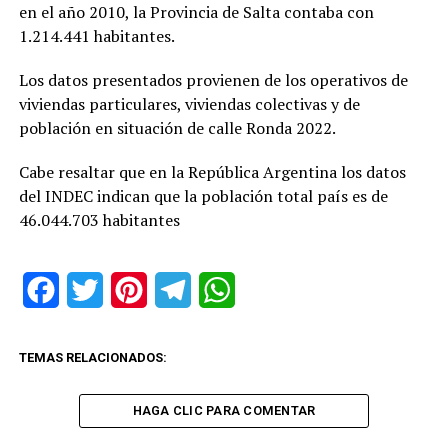
en el año 2010, la Provincia de Salta contaba con
1.214.441 habitantes.
Los datos presentados provienen de los operativos de
viviendas particulares, viviendas colectivas y de
población en situación de calle Ronda 2022.
Cabe resaltar que en la República Argentina los datos
del INDEC indican que la población total país es de
46.044.703 habitantes
Facebook
Twitter
Pinterest
Telegram
WhatsApp
TEMAS RELACIONADOS:
HAGA CLIC PARA COMENTAR