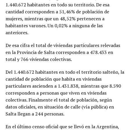
1.440.672 habitantes en todo su territorio. De esa
cantidad corresponden a 51,46% de población de
mujeres, mientras que un 48,52% pertenecen a
habitantes varones. Un 0,02% a ninguna de las
anteriores.
De esa cifra el total de viviendas particulares relevadas
en la Provincia de Salta corresponden a 478.433 en
total y 766 viviendas colectivas.
Del 1.440.672 habitantes en todo el territorio salteño, la
cantidad de población que habita en viviendas
particulares ascienden a 1.431.838, mientras que 8.590
corresponden a personas que viven en viviendas
colectivas. Finalmente el total de población, según
datos oficiales, en situación de calle (vía pública) en
Salta llegan a 244 personas.
En el último censo oficial que se llevó en la Argentina,