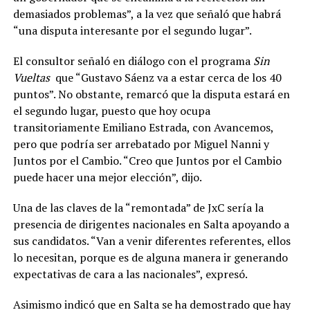
demasiados problemas”, a la vez que señaló que habrá
“una disputa interesante por el segundo lugar”.
El consultor señaló en diálogo con el programa
Sin
Vueltas
que “Gustavo Sáenz va a estar cerca de los 40
puntos”. No obstante, remarcó que la disputa estará en
el segundo lugar, puesto que hoy ocupa
transitoriamente Emiliano Estrada, con Avancemos,
pero que podría ser arrebatado por Miguel Nanni y
Juntos por el Cambio. “Creo que Juntos por el Cambio
puede hacer una mejor elección”, dijo.
Una de las claves de la “remontada” de JxC sería la
presencia de dirigentes nacionales en Salta apoyando a
sus candidatos. “Van a venir diferentes referentes, ellos
lo necesitan, porque es de alguna manera ir generando
expectativas de cara a las nacionales”, expresó.
Asimismo indicó que en Salta se ha demostrado que hay