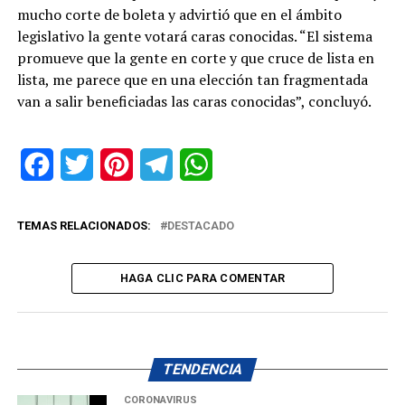
mucho corte de boleta y advirtió que en el ámbito
legislativo la gente votará caras conocidas. “El sistema
promueve que la gente en corte y que cruce de lista en
lista, me parece que en una elección tan fragmentada
van a salir beneficiadas las caras conocidas”, concluyó.
Facebook
Twitter
Pinterest
Telegram
WhatsApp
TEMAS RELACIONADOS:
DESTACADO
HAGA CLIC PARA COMENTAR
TENDENCIA
CORONAVIRUS