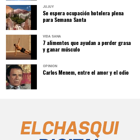
JUJUY
Se espera ocupación hotelera plena
para Semana Santa
VIDA SANA
7 alimentos que ayudan a perder grasa
y ganar músculo
OPINIÓN
Carlos Menem, entre el amor y el odio