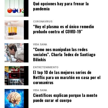
Qué opciones hay para frenar la
pandemia
CORONAVIRUS
“Hoy el plasma es el único remedio
probado contra el COVID-19″
VIDA SANA
“Como nos manipulan las redes
sociales”. Charla Tedex de Santiago
Bilinkis
ENTRETENIMIENTO
El top 10 de las mejores series de
Netflix para un maratón en casa por el
coronavirus
VIDA SANA
Científicos explican porque la mente
puede curar el cuerpo