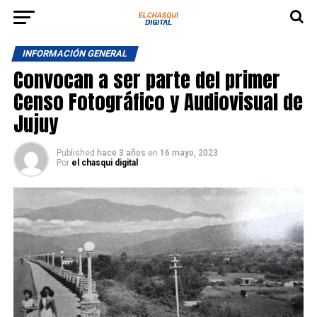
INFORMACIÓN GENERAL
Convocan a ser parte del primer
Censo Fotográfico y Audiovisual de
Jujuy
Published
hace 3 años
en
16 mayo, 2023
Por
el chasqui digital