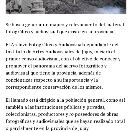
Se busca generar un mapeo y relevamiento del material
fotográfico y audiovisual que existe en la provincia.
El Archivo Fotográfico y Audiovisual dependiente del
Instituto de Artes Audiovisuales de Jujuy, iniciará el
primer censo audiovisual, con el objetivo de conocer y
promover el panorama del acervo fotográfico y
audiovisual que tiene la provincia, además de
concientizar respecto a su importancia y la
correspondiente conservación de los mismos.
El llamado está dirigido a la población general, como así
también a las instituciones públicas y privadas,
coleccionistas, productores y /o poseedores de obras
fotográficas y audiovisuales que se hayan realizado total
o parcialmente en la provincia de Jujuy.