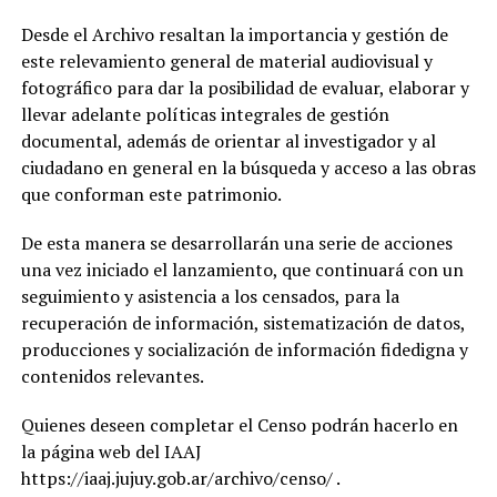
Desde el Archivo resaltan la importancia y gestión de
este relevamiento general de material audiovisual y
fotográfico para dar la posibilidad de evaluar, elaborar y
llevar adelante políticas integrales de gestión
documental, además de orientar al investigador y al
ciudadano en general en la búsqueda y acceso a las obras
que conforman este patrimonio.
De esta manera se desarrollarán una serie de acciones
una vez iniciado el lanzamiento, que continuará con un
seguimiento y asistencia a los censados, para la
recuperación de información, sistematización de datos,
producciones y socialización de información fidedigna y
contenidos relevantes.
Quienes deseen completar el Censo podrán hacerlo en
la página web del IAAJ
https://iaaj.jujuy.gob.ar/archivo/censo/ .