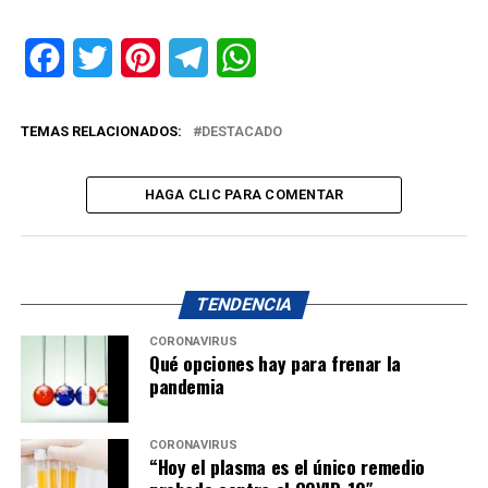
Facebook
Twitter
Pinterest
Telegram
WhatsApp
TEMAS RELACIONADOS:
DESTACADO
HAGA CLIC PARA COMENTAR
TENDENCIA
CORONAVIRUS
Qué opciones hay para frenar la
pandemia
CORONAVIRUS
“Hoy el plasma es el único remedio