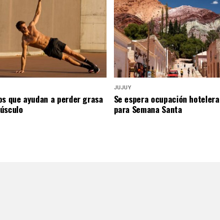
JUJUY
os que ayudan a perder grasa
Se espera ocupación hotelera
úsculo
para Semana Santa