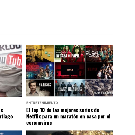
ENTRETENIMIENTO
es
El top 10 de las mejores series de
ntiago
Netflix para un maratón en casa por el
coronavirus