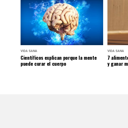
VIDA SANA
VIDA SANA
Científicos explican porque la mente
7 aliment
puede curar el cuerpo
y ganar m