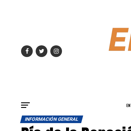
EN
INFORMACIÓN GENERAL