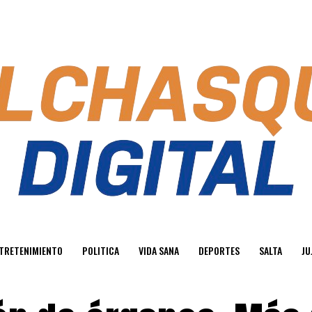
TRETENIMIENTO
POLITICA
VIDA SANA
DEPORTES
SALTA
JU