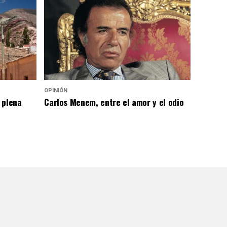
OPINIÓN
 plena
Carlos Menem, entre el amor y el odio