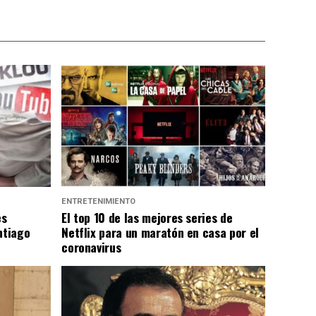
ENTRETENIMIENTO
es
El top 10 de las mejores series de
ntiago
Netflix para un maratón en casa por el
coronavirus