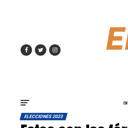
EN
ELECCIONES 2023