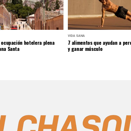
VIDA SANA
 ocupación hotelera plena
7 alimentos que ayudan a per
ana Santa
y ganar músculo