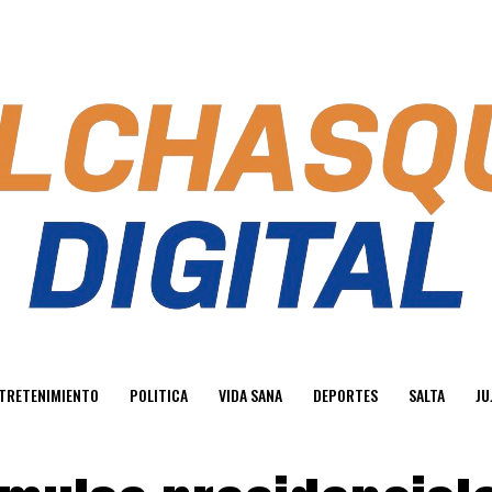
TRETENIMIENTO
POLITICA
VIDA SANA
DEPORTES
SALTA
JU