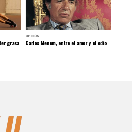
OPINIÓN
der grasa
Carlos Menem, entre el amor y el odio