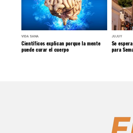
VIDA SANA
JUJUY
Científicos explican porque la mente
Se espera
puede curar el cuerpo
para Sem