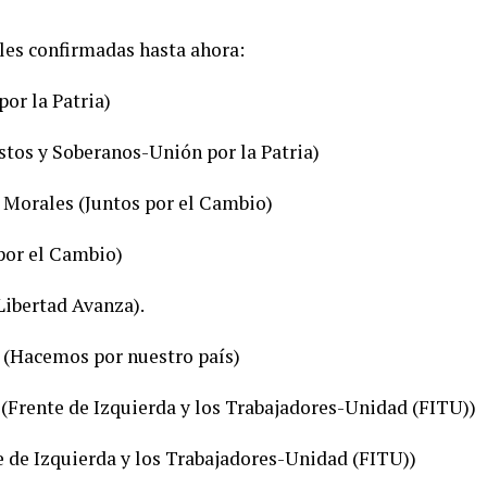
ales confirmadas hasta ahora:
or la Patria)
stos y Soberanos-Unión por la Patria)
 Morales (Juntos por el Cambio)
 por el Cambio)
 Libertad Avanza).
 (Hacemos por nuestro país)
Frente de Izquierda y los Trabajadores-Unidad (FITU))
e de Izquierda y los Trabajadores-Unidad (FITU))