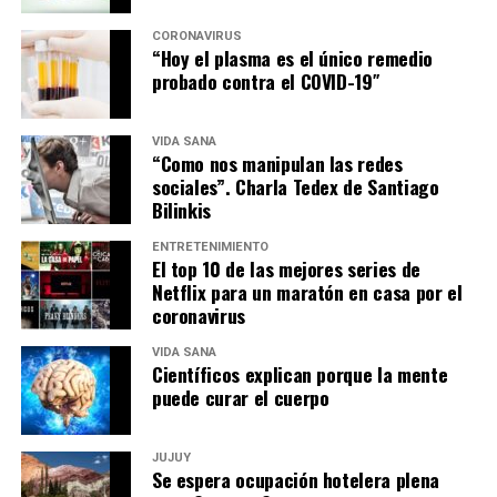
CORONAVIRUS
“Hoy el plasma es el único remedio
probado contra el COVID-19″
VIDA SANA
“Como nos manipulan las redes
sociales”. Charla Tedex de Santiago
Bilinkis
ENTRETENIMIENTO
El top 10 de las mejores series de
Netflix para un maratón en casa por el
coronavirus
VIDA SANA
Científicos explican porque la mente
puede curar el cuerpo
JUJUY
Se espera ocupación hotelera plena