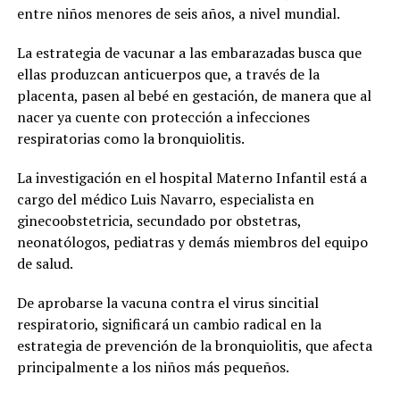
entre niños menores de seis años, a nivel mundial.
La estrategia de vacunar a las embarazadas busca que
ellas produzcan anticuerpos que, a través de la
placenta, pasen al bebé en gestación, de manera que al
nacer ya cuente con protección a infecciones
respiratorias como la bronquiolitis.
La investigación en el hospital Materno Infantil está a
cargo del médico Luis Navarro, especialista en
ginecoobstetricia, secundado por obstetras,
neonatólogos, pediatras y demás miembros del equipo
de salud.
De aprobarse la vacuna contra el virus sincitial
respiratorio, significará un cambio radical en la
estrategia de prevención de la bronquiolitis, que afecta
principalmente a los niños más pequeños.