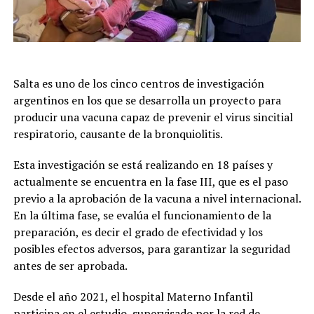
Salta es uno de los cinco centros de investigación
argentinos en los que se desarrolla un proyecto para
producir una vacuna capaz de prevenir el virus sincitial
respiratorio, causante de la bronquiolitis.
Esta investigación se está realizando en 18 países y
actualmente se encuentra en la fase III, que es el paso
previo a la aprobación de la vacuna a nivel internacional.
En la última fase, se evalúa el funcionamiento de la
preparación, es decir el grado de efectividad y los
posibles efectos adversos, para garantizar la seguridad
antes de ser aprobada.
Desde el año 2021, el hospital Materno Infantil
participa en el estudio, supervisado por la red de