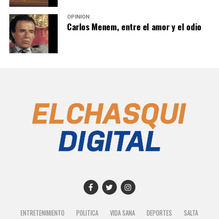
OPINIÓN
Carlos Menem, entre el amor y el odio
ENTRETENIMIENTO
POLITICA
VIDA SANA
DEPORTES
SALTA