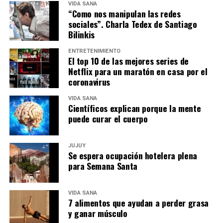
VIDA SANA
“Como nos manipulan las redes
sociales”. Charla Tedex de Santiago
Bilinkis
ENTRETENIMIENTO
El top 10 de las mejores series de
Netflix para un maratón en casa por el
coronavirus
VIDA SANA
Científicos explican porque la mente
puede curar el cuerpo
JUJUY
Se espera ocupación hotelera plena
para Semana Santa
VIDA SANA
7 alimentos que ayudan a perder grasa
y ganar músculo