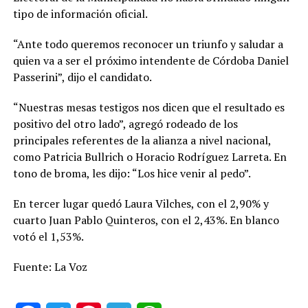
tipo de información oficial.
“Ante todo queremos reconocer un triunfo y saludar a
quien va a ser el próximo intendente de Córdoba Daniel
Passerini”, dijo el candidato.
“Nuestras mesas testigos nos dicen que el resultado es
positivo del otro lado”, agregó rodeado de los
principales referentes de la alianza a nivel nacional,
como Patricia Bullrich o Horacio Rodríguez Larreta. En
tono de broma, les dijo: “Los hice venir al pedo”.
En tercer lugar quedó Laura Vilches, con el 2,90% y
cuarto Juan Pablo Quinteros, con el 2,43%. En blanco
votó el 1,53%.
Fuente: La Voz