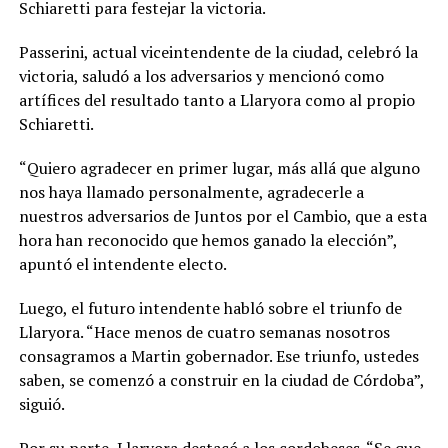
Schiaretti para festejar la victoria.
Passerini, actual viceintendente de la ciudad, celebró la
victoria, saludó a los adversarios y mencionó como
artífices del resultado tanto a Llaryora como al propio
Schiaretti.
“Quiero agradecer en primer lugar, más allá que alguno
nos haya llamado personalmente, agradecerle a
nuestros adversarios de Juntos por el Cambio, que a esta
hora han reconocido que hemos ganado la elección”,
apuntó el intendente electo.
Luego, el futuro intendente habló sobre el triunfo de
Llaryora. “Hace menos de cuatro semanas nosotros
consagramos a Martin gobernador. Ese triunfo, ustedes
saben, se comenzó a construir en la ciudad de Córdoba”,
siguió.