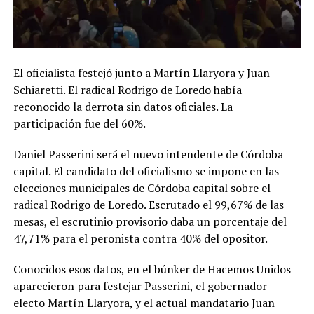
El oficialista festejó junto a Martín Llaryora y Juan
Schiaretti. El radical Rodrigo de Loredo había
reconocido la derrota sin datos oficiales. La
participación fue del 60%.
Daniel Passerini será el nuevo intendente de Córdoba
capital. El candidato del oficialismo se impone en las
elecciones municipales de Córdoba capital sobre el
radical Rodrigo de Loredo. Escrutado el 99,67% de las
mesas, el escrutinio provisorio daba un porcentaje del
47,71% para el peronista contra 40% del opositor.
Conocidos esos datos, en el búnker de Hacemos Unidos
aparecieron para festejar Passerini, el gobernador
electo Martín Llaryora, y el actual mandatario Juan