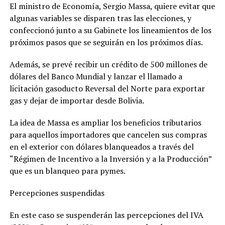
El ministro de Economía, Sergio Massa, quiere evitar que
algunas variables se disparen tras las elecciones, y
confeccionó junto a su Gabinete los lineamientos de los
próximos pasos que se seguirán en los próximos días.
Además, se prevé recibir un crédito de 500 millones de
dólares del Banco Mundial y lanzar el llamado a
licitación gasoducto Reversal del Norte para exportar
gas y dejar de importar desde Bolivia.
La idea de Massa es ampliar los beneficios tributarios
para aquellos importadores que cancelen sus compras
en el exterior con dólares blanqueados a través del
“Régimen de Incentivo a la Inversión y a la Producción”
que es un blanqueo para pymes.
Percepciones suspendidas
En este caso se suspenderán las percepciones del IVA