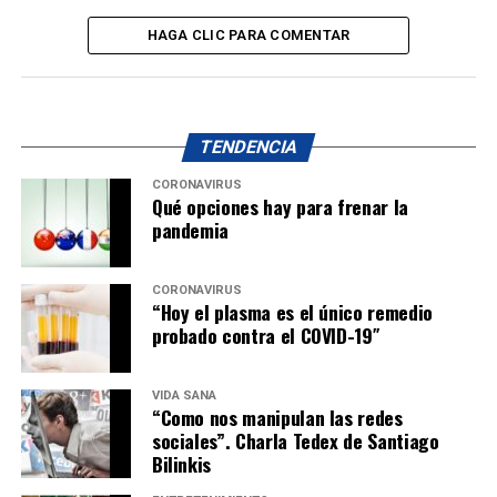
HAGA CLIC PARA COMENTAR
TENDENCIA
CORONAVIRUS
Qué opciones hay para frenar la
pandemia
CORONAVIRUS
“Hoy el plasma es el único remedio
probado contra el COVID-19″
VIDA SANA
“Como nos manipulan las redes
sociales”. Charla Tedex de Santiago
Bilinkis