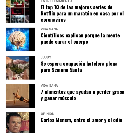
ENTRETENIMIENTO
El top 10 de las mejores series de
Netflix para un maratón en casa por el
coronavirus
VIDA SANA
Científicos explican porque la mente
puede curar el cuerpo
JUJUY
Se espera ocupación hotelera plena
para Semana Santa
VIDA SANA
7 alimentos que ayudan a perder grasa
y ganar músculo
OPINIÓN
Carlos Menem, entre el amor y el odio