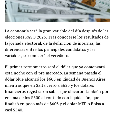
La economía será la gran variable del día después de las
elecciones PASO 2023. Tras conocerse los resultados de
la jornada electoral, de la definición de internas, las
diferencias entre los principales candidatos y las
variables, se conocerá el veredicto.
El primer termómetro será el dólar que ya comenzará
esta noche con el pre mercado. La semana pasada el
dólar blue alcanzó los $605 en Ciudad de Buenos Aires
mientras que en Salta cerró a $625 y los dólares
financieros registraron subas que ubicaron también por
encima de los $600 al contado con liquidación, que
finalizó en poco más de $603 y el dólar MEP o Bolsa a
casi $540.