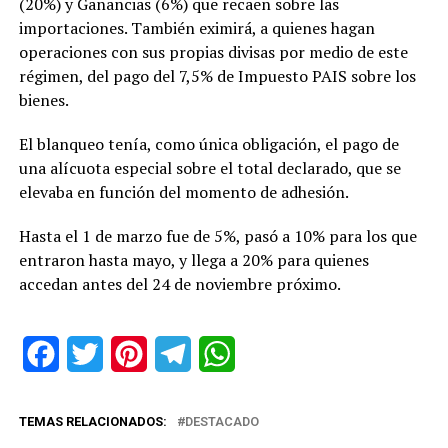
(20%) y Ganancias (6%) que recaen sobre las
importaciones. También eximirá, a quienes hagan
operaciones con sus propias divisas por medio de este
régimen, del pago del 7,5% de Impuesto PAIS sobre los
bienes.
El blanqueo tenía, como única obligación, el pago de
una alícuota especial sobre el total declarado, que se
elevaba en función del momento de adhesión.
Hasta el 1 de marzo fue de 5%, pasó a 10% para los que
entraron hasta mayo, y llega a 20% para quienes
accedan antes del 24 de noviembre próximo.
Facebook
Twitter
Pinterest
Telegram
WhatsApp
TEMAS RELACIONADOS:
DESTACADO