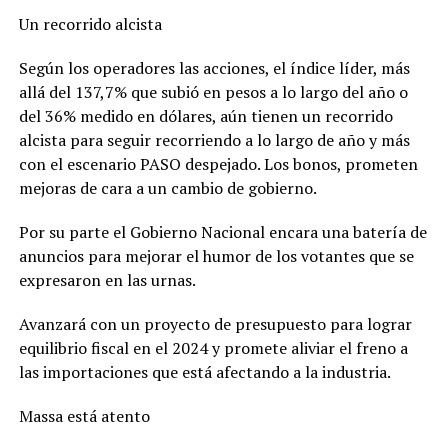
Un recorrido alcista
Según los operadores las acciones, el índice líder, más
allá del 137,7% que subió en pesos a lo largo del año o
del 36% medido en dólares, aún tienen un recorrido
alcista para seguir recorriendo a lo largo de año y más
con el escenario PASO despejado. Los bonos, prometen
mejoras de cara a un cambio de gobierno.
Por su parte el Gobierno Nacional encara una batería de
anuncios para mejorar el humor de los votantes que se
expresaron en las urnas.
Avanzará con un proyecto de presupuesto para lograr
equilibrio fiscal en el 2024 y promete aliviar el freno a
las importaciones que está afectando a la industria.
Massa está atento