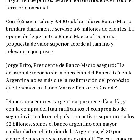
territorio nacional.
Con 565 sucursales y 9.400 colaboradores Banco Macro
brindará diariamente servicio a 6 millones de clientes. La
operación le permite a Banco Macro ofrecer una
propuesta de valor superior acorde al tamaño y
relevancia que posee.
Jorge Brito, Presidente de Banco Macro aseguró: “La
decisión de incorporar la operación del Banco Itaú en la
Argentina no es más que la reafirmación del propósito
que tenemos en Banco Macro: Pensar en Grande”.
“Somos una empresa argentina que crece día a día, y
con la compra del Itaú ratificamos el compromiso de
seguir invirtiendo en el país. Con activos superiores a los
$2 billones, somos el banco argentino con mayor
capilaridad en el interior de la Argentina, el 80 por
ciento de nuestras sucursales están allí. De esta manera