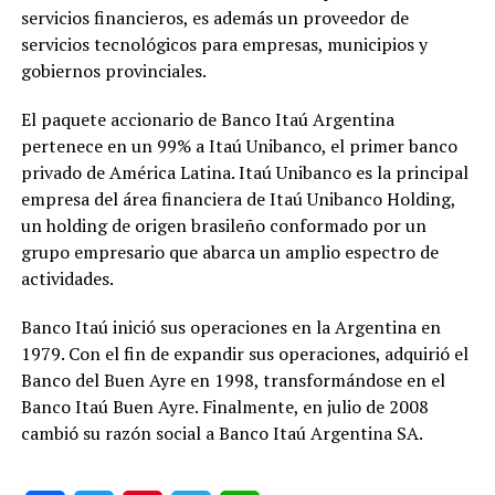
servicios financieros, es además un proveedor de
servicios tecnológicos para empresas, municipios y
gobiernos provinciales.
El paquete accionario de Banco Itaú Argentina
pertenece en un 99% a Itaú Unibanco, el primer banco
privado de América Latina. Itaú Unibanco es la principal
empresa del área financiera de Itaú Unibanco Holding,
un holding de origen brasileño conformado por un
grupo empresario que abarca un amplio espectro de
actividades.
Banco Itaú inició sus operaciones en la Argentina en
1979. Con el fin de expandir sus operaciones, adquirió el
Banco del Buen Ayre en 1998, transformándose en el
Banco Itaú Buen Ayre. Finalmente, en julio de 2008
cambió su razón social a Banco Itaú Argentina SA.