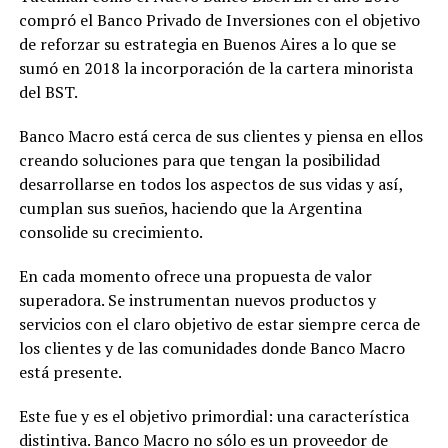
compró el Banco Privado de Inversiones con el objetivo
de reforzar su estrategia en Buenos Aires a lo que se
sumó en 2018 la incorporación de la cartera minorista
del BST.
Banco Macro está cerca de sus clientes y piensa en ellos
creando soluciones para que tengan la posibilidad
desarrollarse en todos los aspectos de sus vidas y así,
cumplan sus sueños, haciendo que la Argentina
consolide su crecimiento.
En cada momento ofrece una propuesta de valor
superadora. Se instrumentan nuevos productos y
servicios con el claro objetivo de estar siempre cerca de
los clientes y de las comunidades donde Banco Macro
está presente.
Este fue y es el objetivo primordial: una característica
distintiva. Banco Macro no sólo es un proveedor de