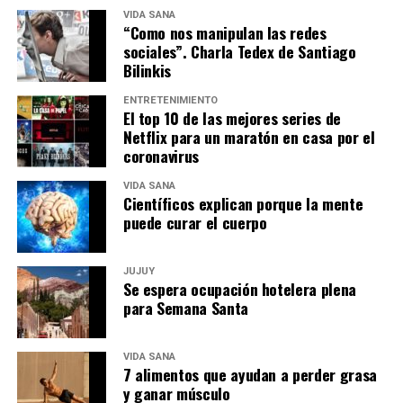
VIDA SANA
“Como nos manipulan las redes
sociales”. Charla Tedex de Santiago
Bilinkis
ENTRETENIMIENTO
El top 10 de las mejores series de
Netflix para un maratón en casa por el
coronavirus
VIDA SANA
Científicos explican porque la mente
puede curar el cuerpo
JUJUY
Se espera ocupación hotelera plena
para Semana Santa
VIDA SANA
7 alimentos que ayudan a perder grasa
y ganar músculo