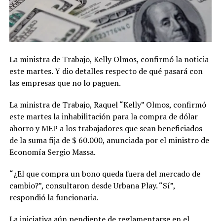
La ministra de Trabajo, Kelly Olmos, confirmó la noticia
este martes. Y dio detalles respecto de qué pasará con
las empresas que no lo paguen.
La ministra de Trabajo, Raquel “Kelly” Olmos, confirmó
este martes la inhabilitación para la compra de dólar
ahorro y MEP a los trabajadores que sean beneficiados
de la suma fija de $ 60.000, anunciada por el ministro de
Economía Sergio Massa.
“¿El que compra un bono queda fuera del mercado de
cambio?”, consultaron desde Urbana Play. “Sí”,
respondió la funcionaria.
La iniciativa aún pendiente de reglamentarse en el