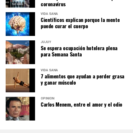
coronavirus
VIDA SANA
Científicos explican porque la mente
puede curar el cuerpo
JUJUY
Se espera ocupación hotelera plena
para Semana Santa
VIDA SANA
7 alimentos que ayudan a perder grasa
y ganar músculo
OPINIÓN
Carlos Menem, entre el amor y el odio