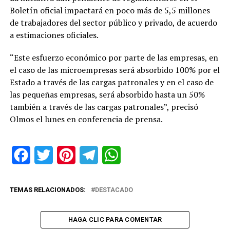
Boletín oficial impactará en poco más de 5,5 millones
de trabajadores del sector público y privado, de acuerdo
a estimaciones oficiales.
“Este esfuerzo económico por parte de las empresas, en
el caso de las microempresas será absorbido 100% por el
Estado a través de las cargas patronales y en el caso de
las pequeñas empresas, será absorbido hasta un 50%
también a través de las cargas patronales”, precisó
Olmos el lunes en conferencia de prensa.
Facebook
Twitter
Pinterest
Telegram
WhatsApp
TEMAS RELACIONADOS:
DESTACADO
HAGA CLIC PARA COMENTAR