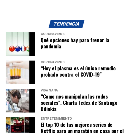
TENDENCIA
CORONAVIRUS
Qué opciones hay para frenar la
pandemia
CORONAVIRUS
“Hoy el plasma es el único remedio
probado contra el COVID-19″
VIDA SANA
“Como nos manipulan las redes
sociales”. Charla Tedex de Santiago
Bilinkis
ENTRETENIMIENTO
El top 10 de las mejores series de
Netflix para un maratón en casa por el