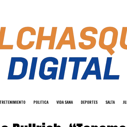
TRETENIMIENTO
POLITICA
VIDA SANA
DEPORTES
SALTA
JU