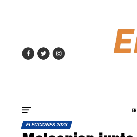
EN
ELECCIONES 2023