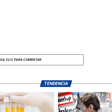
GA CLIC PARA COMENTAR
TENDENCIA