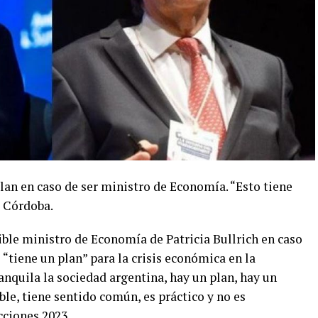
lan en caso de ser ministro de Economía. “Esto tiene
e Córdoba.
ble ministro de Economía de Patricia Bullrich en caso
 “tiene un plan” para la crisis económica en la
anquila la sociedad argentina, hay un plan, hay un
le, tiene sentido común, es práctico y no es
cciones 2023.