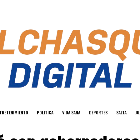
TRETENIMIENTO
POLITICA
VIDA SANA
DEPORTES
SALTA
JU