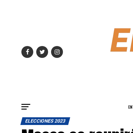
EN
ELECCIONES 2023