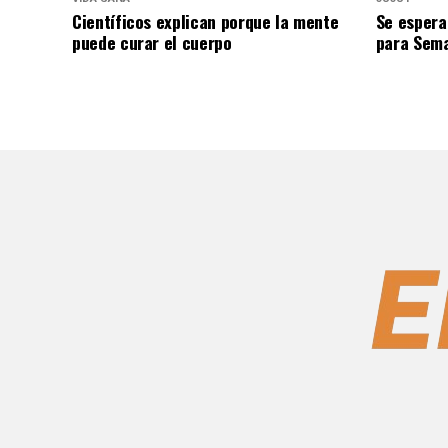
Científicos explican porque la mente
Se espera
puede curar el cuerpo
para Sem