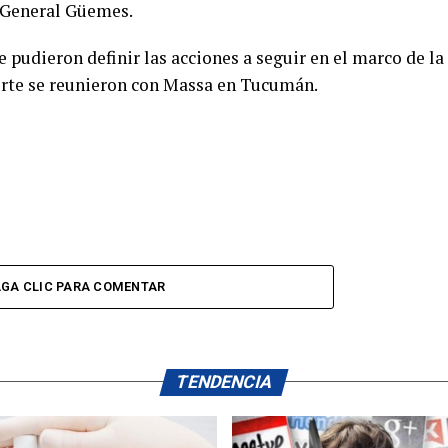
e General Güemes.
 pudieron definir las acciones a seguir en el marco de la
orte se reunieron con Massa en Tucumán.
GA CLIC PARA COMENTAR
TENDENCIA