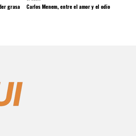
der grasa
Carlos Menem, entre el amor y el odio