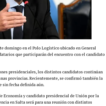
ste domingo en el Polo Logístico ubicado en General
tarios que participarán del encuentro con el candidato
ones presidenciales, los distintos candidatos continúan
nas provincias. Recientemente, se confirmó también la
e sin fecha definida aún.
 de Economía y candidato presidencial de Unión por la
encia en Salta será para una reunión con distintos