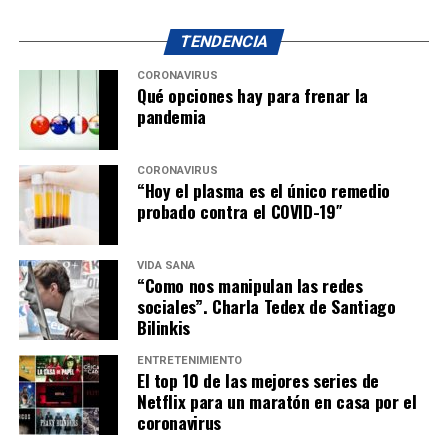
TENDENCIA
CORONAVIRUS
Qué opciones hay para frenar la
pandemia
CORONAVIRUS
“Hoy el plasma es el único remedio
probado contra el COVID-19″
VIDA SANA
“Como nos manipulan las redes
sociales”. Charla Tedex de Santiago
Bilinkis
ENTRETENIMIENTO
El top 10 de las mejores series de
Netflix para un maratón en casa por el
coronavirus