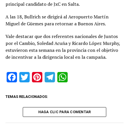
principal candidato de JxC en Salta.
A las 18, Bullrich se dirigirá al Aeropuerto Martín
Miguel de Güemes para retornar a Buenos Aires.
Vale destacar que dos referentes nacionales de Juntos
por el Cambio, Soledad Acuña y Ricardo López Murphy,
estuvieron esta semana en la provincia con el objetivo
de incentivar a la dirigencia local en la campaña.
Facebook
Twitter
Pinterest
Telegram
WhatsApp
TEMAS RELACIONADOS:
HAGA CLIC PARA COMENTAR