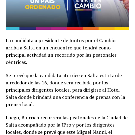
La candidata a presidente de Juntos por el Cambio
arriba a Salta en un encuentro que tendrá como
principal actividad un recorrido por las peatonales
céntricas.
Se prevé que la candidata aterrice en Salta esta tarde
alrededor de las 16, donde será recibida por los
principales dirigentes locales, para dirigirse al Hotel
Salta donde brindará una conferencia de prensa con la
prensa local.
Luego, Bulrrich recorrerá las peatonales de la Ciudad de
Salta acompañado por la JPro y por los dirigentes
locales, donde se prevé que este Miguel Nanni, el