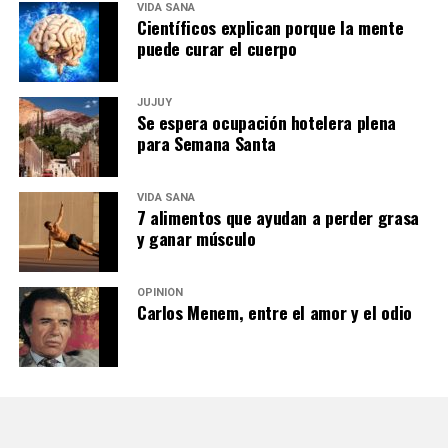
VIDA SANA
Científicos explican porque la mente
puede curar el cuerpo
JUJUY
Se espera ocupación hotelera plena
para Semana Santa
VIDA SANA
7 alimentos que ayudan a perder grasa
y ganar músculo
OPINIÓN
Carlos Menem, entre el amor y el odio