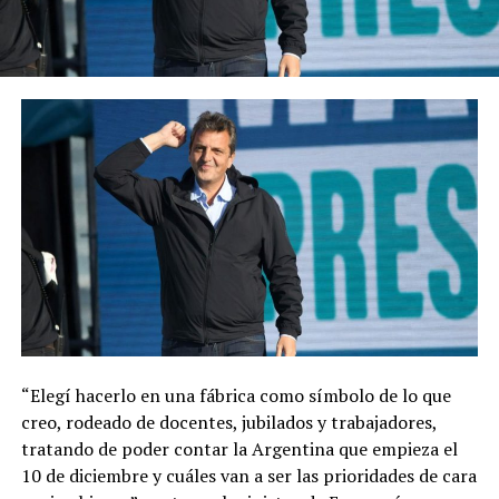
“Elegí hacerlo en una fábrica como símbolo de lo que
creo, rodeado de docentes, jubilados y trabajadores,
tratando de poder contar la Argentina que empieza el
10 de diciembre y cuáles van a ser las prioridades de cara