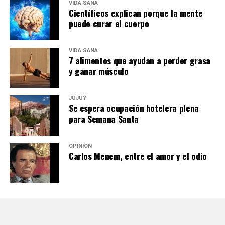
VIDA SANA
Científicos explican porque la mente
puede curar el cuerpo
VIDA SANA
7 alimentos que ayudan a perder grasa
y ganar músculo
JUJUY
Se espera ocupación hotelera plena
para Semana Santa
OPINIÓN
Carlos Menem, entre el amor y el odio