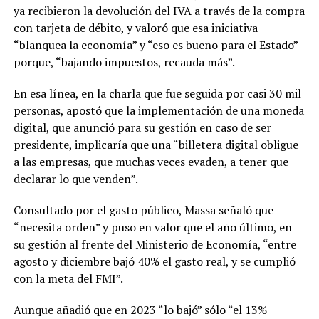
ya recibieron la devolución del IVA a través de la compra
con tarjeta de débito, y valoró que esa iniciativa
“blanquea la economía” y “eso es bueno para el Estado”
porque, “bajando impuestos, recauda más”.
En esa línea, en la charla que fue seguida por casi 30 mil
personas, apostó que la implementación de una moneda
digital, que anunció para su gestión en caso de ser
presidente, implicaría que una “billetera digital obligue
a las empresas, que muchas veces evaden, a tener que
declarar lo que venden”.
Consultado por el gasto público, Massa señaló que
“necesita orden” y puso en valor que el año último, en
su gestión al frente del Ministerio de Economía, “entre
agosto y diciembre bajó 40% el gasto real, y se cumplió
con la meta del FMI”.
Aunque añadió que en 2023 “lo bajó” sólo “el 13%