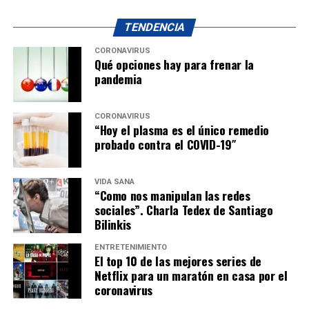
TENDENCIA
CORONAVIRUS
Qué opciones hay para frenar la
pandemia
CORONAVIRUS
“Hoy el plasma es el único remedio
probado contra el COVID-19″
VIDA SANA
“Como nos manipulan las redes
sociales”. Charla Tedex de Santiago
Bilinkis
ENTRETENIMIENTO
El top 10 de las mejores series de
Netflix para un maratón en casa por el
coronavirus