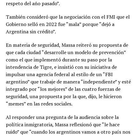
respeto del año pasado”.
También consideró que la negociación con el FMI que el
Gobierno selló en 2022 fue “mala” porque “dejó a
Argentina sin crédito”.
En materia de seguridad, Massa reiteró su propuesta de
que cada ciudad “desarrolle un modelo de prevención”
como el que implementó durante su paso por la
intendencia de Tigre, e insistió con su iniciativa de
impulsar una agencia federal al estilo de un “FBI
argentino” que trabaje de manera “independiente” y esté
integrado por “los mejores” de las cuatro fuerzas de
seguridad, una propuesta por la que, dijo, le hicieron
“memes” en las redes sociales.
Al responder una pregunta de la audiencia sobre la
política inmigratoria, Massa reflexionó que “le hace
ruido” que “cuando los argentinos vamos a otro país nos