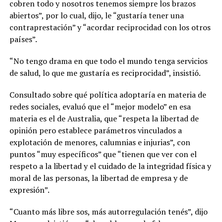
cobren todo y nosotros tenemos siempre los brazos
abiertos”, por lo cual, dijo, le “gustaría tener una
contraprestación” y “acordar reciprocidad con los otros
países”.
“No tengo drama en que todo el mundo tenga servicios
de salud, lo que me gustaría es reciprocidad”, insistió.
Consultado sobre qué política adoptaría en materia de
redes sociales, evaluó que el “mejor modelo” en esa
materia es el de Australia, que “respeta la libertad de
opinión pero establece parámetros vinculados a
explotación de menores, calumnias e injurias”, con
puntos “muy específicos” que “tienen que ver con el
respeto a la libertad y el cuidado de la integridad física y
moral de las personas, la libertad de empresa y de
expresión”.
“Cuanto más libre sos, más autorregulación tenés”, dijo