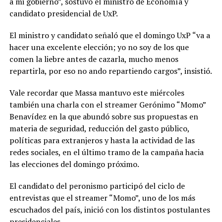
a mi gobierno”, sostuvo el ministro de Economía y
candidato presidencial de UxP.
El ministro y candidato señaló que el domingo UxP “va a
hacer una excelente elección; yo no soy de los que
comen la liebre antes de cazarla, mucho menos
repartirla, por eso no ando repartiendo cargos”, insistió.
Vale recordar que Massa mantuvo este miércoles
también una charla con el streamer Gerónimo “Momo”
Benavídez en la que abundó sobre sus propuestas en
materia de seguridad, reducción del gasto público,
políticas para extranjeros y hasta la actividad de las
redes sociales, en el último tramo de la campaña hacia
las elecciones del domingo próximo.
El candidato del peronismo participó del ciclo de
entrevistas que el streamer “Momo”, uno de los más
escuchados del país, inició con los distintos postulantes
presidenciales.