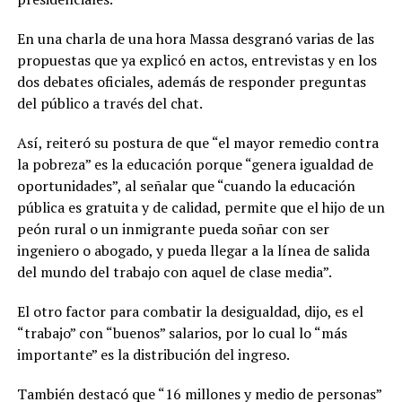
En una charla de una hora Massa desgranó varias de las
propuestas que ya explicó en actos, entrevistas y en los
dos debates oficiales, además de responder preguntas
del público a través del chat.
Así, reiteró su postura de que “el mayor remedio contra
la pobreza” es la educación porque “genera igualdad de
oportunidades”, al señalar que “cuando la educación
pública es gratuita y de calidad, permite que el hijo de un
peón rural o un inmigrante pueda soñar con ser
ingeniero o abogado, y pueda llegar a la línea de salida
del mundo del trabajo con aquel de clase media”.
El otro factor para combatir la desigualdad, dijo, es el
“trabajo” con “buenos” salarios, por lo cual lo “más
importante” es la distribución del ingreso.
También destacó que “16 millones y medio de personas”