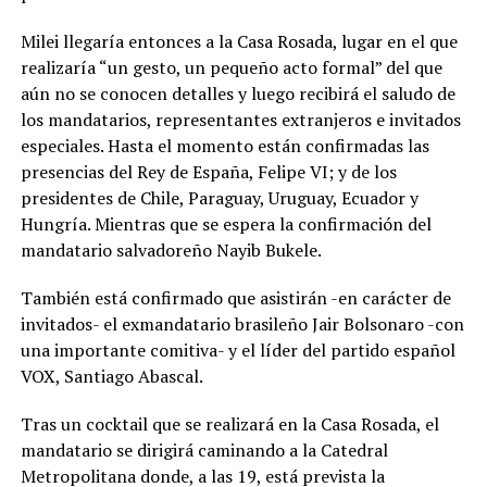
Milei llegaría entonces a la Casa Rosada, lugar en el que
realizaría “un gesto, un pequeño acto formal” del que
aún no se conocen detalles y luego recibirá el saludo de
los mandatarios, representantes extranjeros e invitados
especiales. Hasta el momento están confirmadas las
presencias del Rey de España, Felipe VI; y de los
presidentes de Chile, Paraguay, Uruguay, Ecuador y
Hungría. Mientras que se espera la confirmación del
mandatario salvadoreño Nayib Bukele.
También está confirmado que asistirán -en carácter de
invitados- el exmandatario brasileño Jair Bolsonaro -con
una importante comitiva- y el líder del partido español
VOX, Santiago Abascal.
Tras un cocktail que se realizará en la Casa Rosada, el
mandatario se dirigirá caminando a la Catedral
Metropolitana donde, a las 19, está prevista la