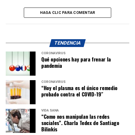
HAGA CLIC PARA COMENTAR
TENDENCIA
CORONAVIRUS
Qué opciones hay para frenar la
pandemia
CORONAVIRUS
“Hoy el plasma es el único remedio
probado contra el COVID-19″
VIDA SANA
“Como nos manipulan las redes
sociales”. Charla Tedex de Santiago
Bilinkis