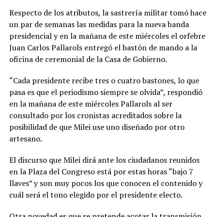
Respecto de los atributos, la sastrería militar tomó hace
un par de semanas las medidas para la nueva banda
presidencial y en la mañana de este miércoles el orfebre
Juan Carlos Pallarols entregó el bastón de mando a la
oficina de ceremonial de la Casa de Gobierno.
“Cada presidente recibe tres o cuatro bastones, lo que
pasa es que el periodismo siempre se olvida”, respondió
en la mañana de este miércoles Pallarols al ser
consultado por los cronistas acreditados sobre la
posibilidad de que Milei use uno diseñado por otro
artesano.
El discurso que Milei dirá ante los ciudadanos reunidos
en la Plaza del Congreso está por estas horas “bajo 7
llaves” y son muy pocos los que conocen el contenido y
cuál será el tono elegido por el presidente electo.
Otra novedad es que se pretende acotar la transmisión