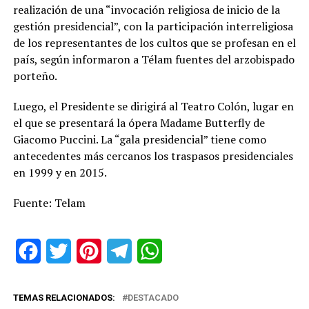
realización de una “invocación religiosa de inicio de la
gestión presidencial”, con la participación interreligiosa
de los representantes de los cultos que se profesan en el
país, según informaron a Télam fuentes del arzobispado
porteño.
Luego, el Presidente se dirigirá al Teatro Colón, lugar en
el que se presentará la ópera Madame Butterfly de
Giacomo Puccini. La “gala presidencial” tiene como
antecedentes más cercanos los traspasos presidenciales
en 1999 y en 2015.
Fuente: Telam
Facebook
Twitter
Pinterest
Telegram
WhatsApp
TEMAS RELACIONADOS:
DESTACADO