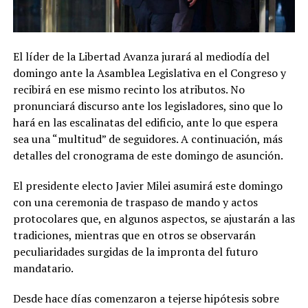
El líder de la Libertad Avanza jurará al mediodía del
domingo ante la Asamblea Legislativa en el Congreso y
recibirá en ese mismo recinto los atributos. No
pronunciará discurso ante los legisladores, sino que lo
hará en las escalinatas del edificio, ante lo que espera
sea una “multitud” de seguidores. A continuación, más
detalles del cronograma de este domingo de asunción.
El presidente electo Javier Milei asumirá este domingo
con una ceremonia de traspaso de mando y actos
protocolares que, en algunos aspectos, se ajustarán a las
tradiciones, mientras que en otros se observarán
peculiaridades surgidas de la impronta del futuro
mandatario.
Desde hace días comenzaron a tejerse hipótesis sobre