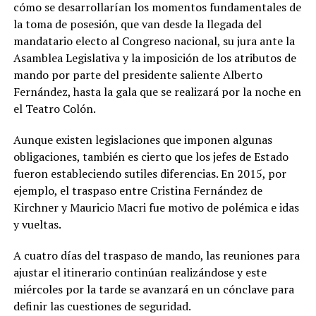
cómo se desarrollarían los momentos fundamentales de
la toma de posesión, que van desde la llegada del
mandatario electo al Congreso nacional, su jura ante la
Asamblea Legislativa y la imposición de los atributos de
mando por parte del presidente saliente Alberto
Fernández, hasta la gala que se realizará por la noche en
el Teatro Colón.
Aunque existen legislaciones que imponen algunas
obligaciones, también es cierto que los jefes de Estado
fueron estableciendo sutiles diferencias. En 2015, por
ejemplo, el traspaso entre Cristina Fernández de
Kirchner y Mauricio Macri fue motivo de polémica e idas
y vueltas.
A cuatro días del traspaso de mando, las reuniones para
ajustar el itinerario continúan realizándose y este
miércoles por la tarde se avanzará en un cónclave para
definir las cuestiones de seguridad.