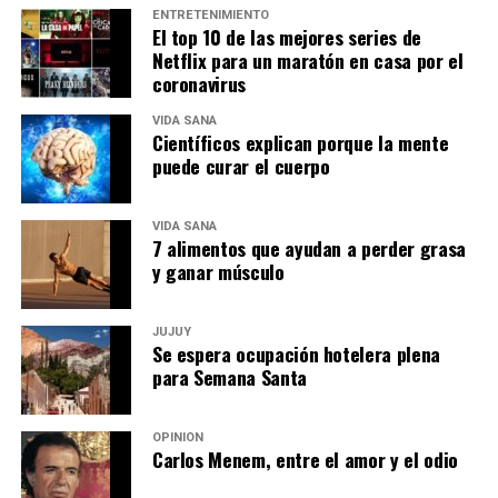
ENTRETENIMIENTO
El top 10 de las mejores series de
Netflix para un maratón en casa por el
coronavirus
VIDA SANA
Científicos explican porque la mente
puede curar el cuerpo
VIDA SANA
7 alimentos que ayudan a perder grasa
y ganar músculo
JUJUY
Se espera ocupación hotelera plena
para Semana Santa
OPINIÓN
Carlos Menem, entre el amor y el odio