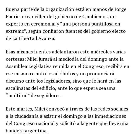
Buena parte de la organización está en manos de Jorge
Faurie, excanciller del gobierno de Cambiemos, un
experto en ceremonial y “una persona puntillosa en
extremo”, según confiaron fuentes del gobierno electo
de La Libertad Avanza.
Esas mismas fuentes adelantaron este miércoles varias
certezas: Milei jurará al mediodía del domingo ante la
Asamblea Legislativa reunida en el Congreso, recibirá en
ese mismo recinto los atributos y no pronunciará
discurso ante los legisladores, sino que lo hará en las
escalinatas del edificio, ante lo que espera sea una
“multitud” de seguidores.
Este martes, Milei convocó a través de las redes sociales
a la ciudadanía a asistir el domingo a las inmediaciones
del Congreso nacional y solicitó a la gente que lleve una
bandera argentina.