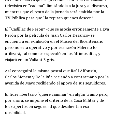
televisiva en “cadena”, limitándola a la jura y al discurso,
mientras que el resto de la jornada será emitida por la
TV Pública para que “la repitan quienes deseen”.
El “Cadillac de Perón” -que se asocia erróneamente a Eva
Perón por la película de Juan Carlos Desanzo- se
encuentra en exhibición en el Museo del Bicentenario
pero no está operativo y por esa razón Milei no lo
utilizará, tal como se especuló en los últimos días, y
viajará en un Valiant 3 gris.
Así conseguirá la misma postal que Raúl Alfonsín,
Carlos Menem y De la Rúa, viajando a contramano por la
avenida de Mayo recibiendo el apoyo de sus seguidores.
El líder libertario “quiere caminar” en algún tramo pero,
por ahora, se impone el criterio de la Casa Militar y de
los expertos en seguridad que desalientan esa
posibilidad.