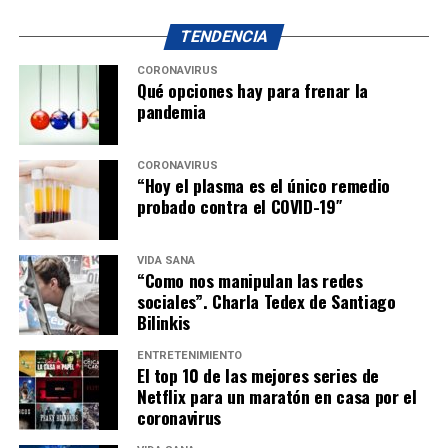
TENDENCIA
CORONAVIRUS
Qué opciones hay para frenar la
pandemia
CORONAVIRUS
“Hoy el plasma es el único remedio
probado contra el COVID-19″
VIDA SANA
“Como nos manipulan las redes
sociales”. Charla Tedex de Santiago
Bilinkis
ENTRETENIMIENTO
El top 10 de las mejores series de
Netflix para un maratón en casa por el
coronavirus