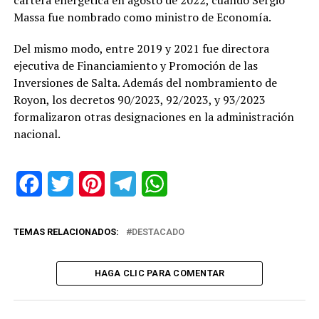
Massa fue nombrado como ministro de Economía.
Del mismo modo, entre 2019 y 2021 fue directora
ejecutiva de Financiamiento y Promoción de las
Inversiones de Salta. Además del nombramiento de
Royon, los decretos 90/2023, 92/2023, y 93/2023
formalizaron otras designaciones en la administración
nacional.
Facebook
Twitter
Pinterest
Telegram
WhatsApp
TEMAS RELACIONADOS:
DESTACADO
HAGA CLIC PARA COMENTAR