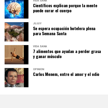
VIDA SANA
Científicos explican porque la mente
puede curar el cuerpo
JUJUY
Se espera ocupación hotelera plena
para Semana Santa
VIDA SANA
7 alimentos que ayudan a perder grasa
y ganar músculo
OPINIÓN
Carlos Menem, entre el amor y el odio