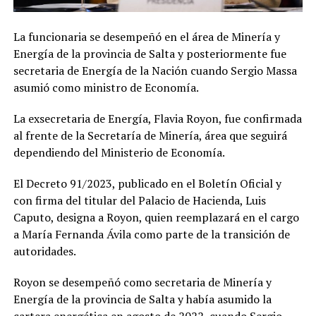
La funcionaria se desempeñó en el área de Minería y
Energía de la provincia de Salta y posteriormente fue
secretaria de Energía de la Nación cuando Sergio Massa
asumió como ministro de Economía.
La exsecretaria de Energía, Flavia Royon, fue confirmada
al frente de la Secretaría de Minería, área que seguirá
dependiendo del Ministerio de Economía.
El Decreto 91/2023, publicado en el Boletín Oficial y
con firma del titular del Palacio de Hacienda, Luis
Caputo, designa a Royon, quien reemplazará en el cargo
a María Fernanda Ávila como parte de la transición de
autoridades.
Royon se desempeñó como secretaria de Minería y
Energía de la provincia de Salta y había asumido la
cartera energética en agosto de 2022, cuando Sergio