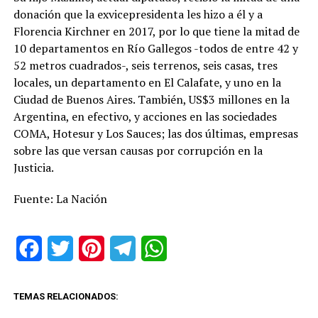
donación que la exvicepresidenta les hizo a él y a
Florencia Kirchner en 2017, por lo que tiene la mitad de
10 departamentos en Río Gallegos -todos de entre 42 y
52 metros cuadrados-, seis terrenos, seis casas, tres
locales, un departamento en El Calafate, y uno en la
Ciudad de Buenos Aires. También, US$3 millones en la
Argentina, en efectivo, y acciones en las sociedades
COMA, Hotesur y Los Sauces; las dos últimas, empresas
sobre las que versan causas por corrupción en la
Justicia.
Fuente: La Nación
Facebook
Twitter
Pinterest
Telegram
WhatsApp
TEMAS RELACIONADOS: