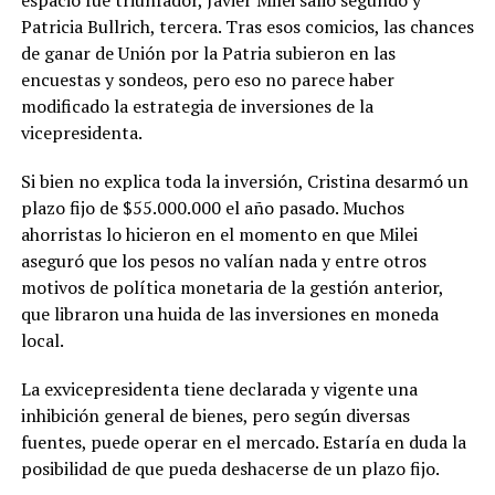
Patricia Bullrich, tercera. Tras esos comicios, las chances
de ganar de Unión por la Patria subieron en las
encuestas y sondeos, pero eso no parece haber
modificado la estrategia de inversiones de la
vicepresidenta.
Si bien no explica toda la inversión, Cristina desarmó un
plazo fijo de $55.000.000 el año pasado. Muchos
ahorristas lo hicieron en el momento en que Milei
aseguró que los pesos no valían nada y entre otros
motivos de política monetaria de la gestión anterior,
que libraron una huida de las inversiones en moneda
local.
La exvicepresidenta tiene declarada y vigente una
inhibición general de bienes, pero según diversas
fuentes, puede operar en el mercado. Estaría en duda la
posibilidad de que pueda deshacerse de un plazo fijo.