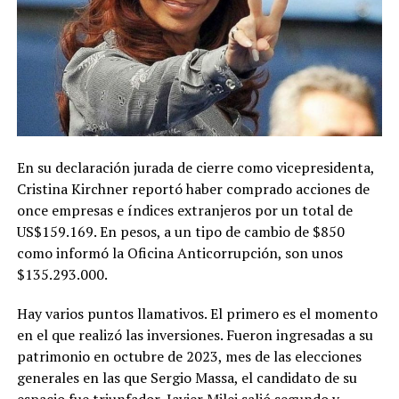
En su declaración jurada de cierre como vicepresidenta,
Cristina Kirchner reportó haber comprado acciones de
once empresas e índices extranjeros por un total de
US$159.169. En pesos, a un tipo de cambio de $850
como informó la Oficina Anticorrupción, son unos
$135.293.000.
Hay varios puntos llamativos. El primero es el momento
en el que realizó las inversiones. Fueron ingresadas a su
patrimonio en octubre de 2023, mes de las elecciones
generales en las que Sergio Massa, el candidato de su
espacio fue triunfador, Javier Milei salió segundo y