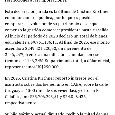
Esta declaración jurada es la última de Cristina Kirchner
como funcionaria pública, por lo que es posible
comparar la evolución de su patrimonio desde que
comenzó la gestión como vicepresidenta hasta su salida.
Al inicio del periodo de 2020 declaró un total de bienes
equivalente a $9.761.186,11. Al final de 2023, ese monto
ascendió a $249.421.220,32, un incremento de
2455,23%, frente a una inflación acumulada en ese
tiempo de 1146,34%. Su patrimonio total, a dólar oficial,
representa unos US$250.000.
En 2023, Cristina Kirchner reportó ingresos por el
usufructo sobre dos bienes, uno en CABA, sobre la calle
Uruguay al 1300 (una de sus viviendas), y otro en El
Calafate, por $35.706.295,51 y $24.848.436,
respectivamente.
Su hijo Máximo, actual diputado, recibió la mitad de una