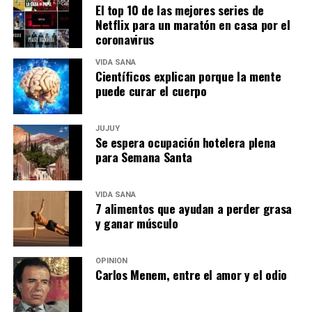
El top 10 de las mejores series de
Netflix para un maratón en casa por el
coronavirus
VIDA SANA
Científicos explican porque la mente
puede curar el cuerpo
JUJUY
Se espera ocupación hotelera plena
para Semana Santa
VIDA SANA
7 alimentos que ayudan a perder grasa
y ganar músculo
OPINIÓN
Carlos Menem, entre el amor y el odio