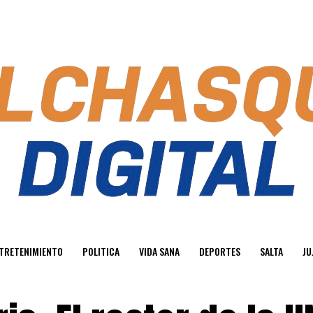
TRETENIMIENTO
POLITICA
VIDA SANA
DEPORTES
SALTA
JU