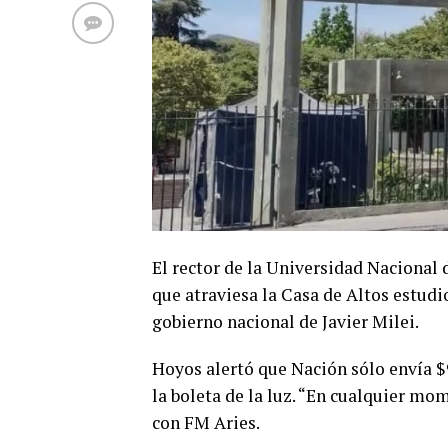
El rector de la Universidad Nacional 
que atraviesa la Casa de Altos estudi
gobierno nacional de Javier Milei.
Hoyos alertó que Nación sólo envía $
la boleta de la luz. “En cualquier mo
con FM Aries.