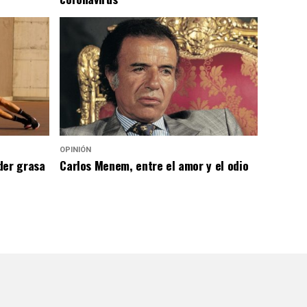
OPINIÓN
der grasa
Carlos Menem, entre el amor y el odio