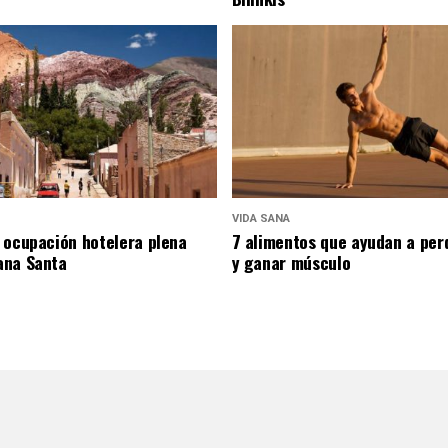
VIDA SANA
 ocupación hotelera plena
7 alimentos que ayudan a per
ana Santa
y ganar músculo