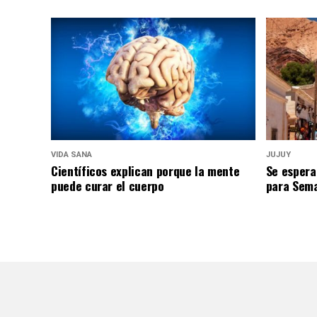
VIDA SANA
JUJUY
Científicos explican porque la mente
Se espera
puede curar el cuerpo
para Sem