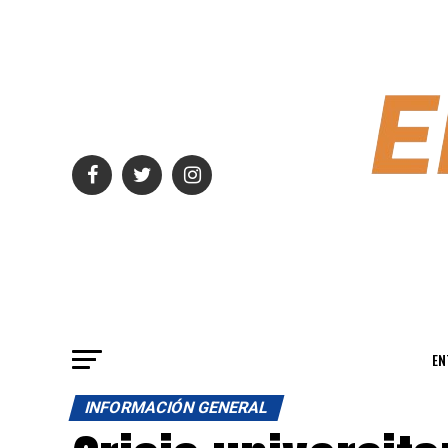
EN
INFORMACIÓN GENERAL