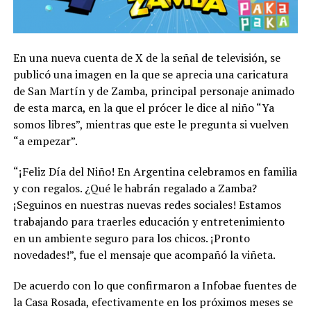
En una nueva cuenta de X de la señal de televisión, se
publicó una imagen en la que se aprecia una caricatura
de San Martín y de Zamba, principal personaje animado
de esta marca, en la que el prócer le dice al niño “Ya
somos libres”, mientras que este le pregunta si vuelven
“a empezar”.
“¡Feliz Día del Niño! En Argentina celebramos en familia
y con regalos. ¿Qué le habrán regalado a Zamba?
¡Seguinos en nuestras nuevas redes sociales! Estamos
trabajando para traerles educación y entretenimiento
en un ambiente seguro para los chicos. ¡Pronto
novedades!”, fue el mensaje que acompañó la viñeta.
De acuerdo con lo que confirmaron a Infobae fuentes de
la Casa Rosada, efectivamente en los próximos meses se