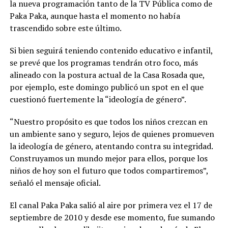
la nueva programación tanto de la TV Pública como de
Paka Paka, aunque hasta el momento no había
trascendido sobre este último.
Si bien seguirá teniendo contenido educativo e infantil,
se prevé que los programas tendrán otro foco, más
alineado con la postura actual de la Casa Rosada que,
por ejemplo, este domingo publicó un spot en el que
cuestionó fuertemente la “ideología de género”.
“Nuestro propósito es que todos los niños crezcan en
un ambiente sano y seguro, lejos de quienes promueven
la ideología de género, atentando contra su integridad.
Construyamos un mundo mejor para ellos, porque los
niños de hoy son el futuro que todos compartiremos”,
señaló el mensaje oficial.
El canal Paka Paka salió al aire por primera vez el 17 de
septiembre de 2010 y desde ese momento, fue sumando