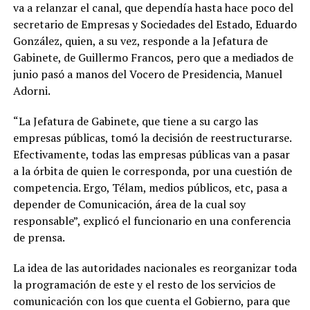
va a relanzar el canal, que dependía hasta hace poco del
secretario de Empresas y Sociedades del Estado, Eduardo
González, quien, a su vez, responde a la Jefatura de
Gabinete, de Guillermo Francos, pero que a mediados de
junio pasó a manos del Vocero de Presidencia, Manuel
Adorni.
“La Jefatura de Gabinete, que tiene a su cargo las
empresas públicas, tomó la decisión de reestructurarse.
Efectivamente, todas las empresas públicas van a pasar
a la órbita de quien le corresponda, por una cuestión de
competencia. Ergo, Télam, medios públicos, etc, pasa a
depender de Comunicación, área de la cual soy
responsable”, explicó el funcionario en una conferencia
de prensa.
La idea de las autoridades nacionales es reorganizar toda
la programación de este y el resto de los servicios de
comunicación con los que cuenta el Gobierno, para que