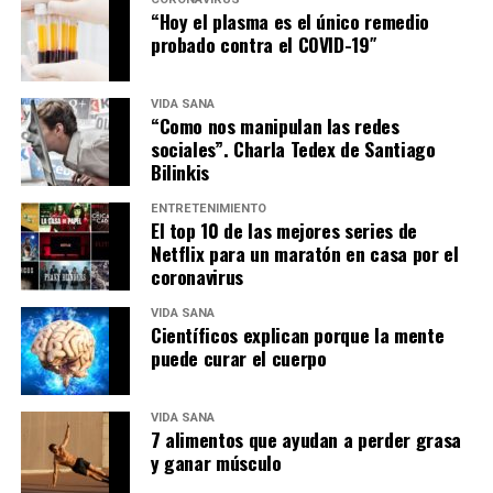
“Hoy el plasma es el único remedio
probado contra el COVID-19″
VIDA SANA
“Como nos manipulan las redes
sociales”. Charla Tedex de Santiago
Bilinkis
ENTRETENIMIENTO
El top 10 de las mejores series de
Netflix para un maratón en casa por el
coronavirus
VIDA SANA
Científicos explican porque la mente
puede curar el cuerpo
VIDA SANA
7 alimentos que ayudan a perder grasa
y ganar músculo