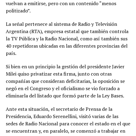
vuelvan a emitirse, pero con un contenido “menos
politizado”.
La señal pertenece al sistema de Radio y Televisión
Argentina (RTA), empresa estatal que también controla
la TV Pública y la Radio Nacional, como así también sus
40 repetidoras ubicadas en las diferentes provincias del
país.
Si bien en un principio la gestión del presidente Javier
Milei quiso privatizar esta firma, junto con otras
compañías que consideran deficitarias, la oposición se
negó en el Congreso y el oficialismo se vio forzado a
eliminarla del listado que formó parte de la Ley Bases.
Ante esta situación, el secretario de Prensa de la
Presidencia, Eduardo Serenellini, visitó varias de las
sedes de Radio Nacional para conocer el estado en el que
se encuentran y, en paralelo, se comenzó a trabajar en