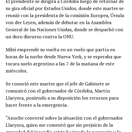
El presidente se dirigirá a Córdoba luego de retornar de
su gira oficial por Estados Unidos, donde este martes se
reunió con la presidenta de la comisión Europea, Úrsula
von der Leyen, además de debutar en la Asamblea
General de las Naciones Unidas, donde se despachó con
un duro discurso contra la ONU.
Milei emprende su vuelta en un vuelo que partía en
horas de la noche desde Nueva York, y se esperaba que
tocara suelo argentino a las 7 de la mañana de este
miércoles.
Se conoció este martes que el jefe de Gabinete se
comunicó con el gobernador de Córdoba, Martín
Llaryora, poniendo a su disposición los recursos para
hacer frente a la emergencia.
“Anoche conversé sobre la situación con el gobernador
Llaryora, quien me comentó que sin perjuicio de la