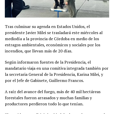
Tras culminar su agenda en Estados Unidos, el
presidente Javier Milei se trasladará este miércoles al
mediodía a la provincia de Córdoba en medio de los
estragos ambientales, económicos y sociales por los
incendios, que llevan más de 20 días.
Según informaron fuentes de la Presidencia, el
mandatario viaja en una comitiva integrada también por
la secretaria General de la Presidencia, Karina Milei, y
por el Jefe de Gabinete, Guillermo Francos.
A raíz del avance del fuego, más de 40 mil hectáreas
forestales fueron arrasados y muchas familias y
productores perdieron todo lo que tenían.