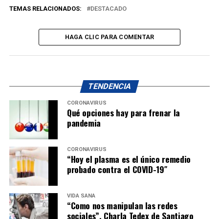
TEMAS RELACIONADOS:
DESTACADO
HAGA CLIC PARA COMENTAR
TENDENCIA
CORONAVIRUS
Qué opciones hay para frenar la
pandemia
CORONAVIRUS
“Hoy el plasma es el único remedio
probado contra el COVID-19″
VIDA SANA
“Como nos manipulan las redes
sociales”. Charla Tedex de Santiago