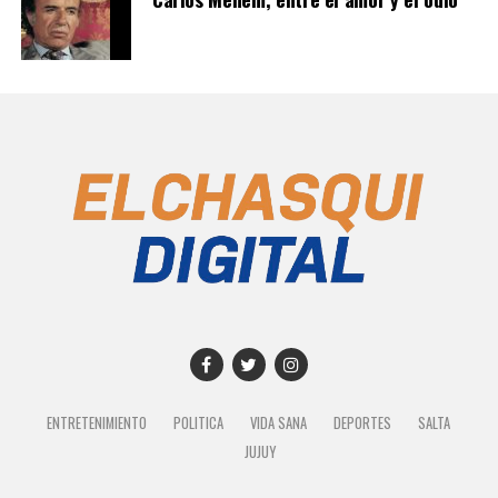
ENTRETENIMIENTO
POLITICA
VIDA SANA
DEPORTES
SALTA
JUJUY