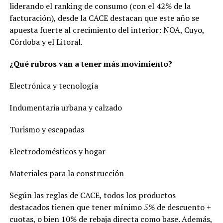
liderando el ranking de consumo (con el 42% de la
facturación), desde la CACE destacan que este año se
apuesta fuerte al crecimiento del interior: NOA, Cuyo,
Córdoba y el Litoral.
¿Qué rubros van a tener más movimiento?
Electrónica y tecnología
Indumentaria urbana y calzado
Turismo y escapadas
Electrodomésticos y hogar
Materiales para la construcción
Según las reglas de CACE, todos los productos
destacados tienen que tener mínimo 5% de descuento +
cuotas, o bien 10% de rebaja directa como base. Además,