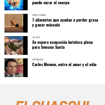
puede curar el cuerpo
VIDA SANA
7 alimentos que ayudan a perder grasa
y ganar músculo
JUJUY
Se espera ocupación hotelera plena
para Semana Santa
OPINIÓN
Carlos Menem, entre el amor y el odio