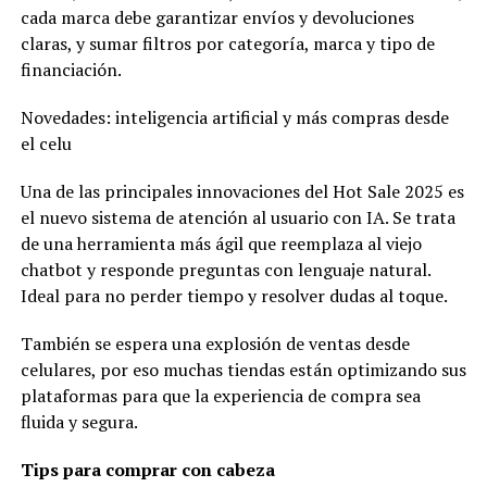
cada marca debe garantizar envíos y devoluciones
claras, y sumar filtros por categoría, marca y tipo de
financiación.
Novedades: inteligencia artificial y más compras desde
el celu
Una de las principales innovaciones del Hot Sale 2025 es
el nuevo sistema de atención al usuario con IA. Se trata
de una herramienta más ágil que reemplaza al viejo
chatbot y responde preguntas con lenguaje natural.
Ideal para no perder tiempo y resolver dudas al toque.
También se espera una explosión de ventas desde
celulares, por eso muchas tiendas están optimizando sus
plataformas para que la experiencia de compra sea
fluida y segura.
Tips para comprar con cabeza