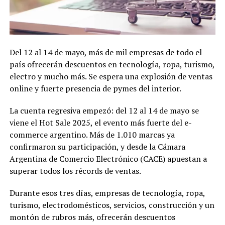
Del 12 al 14 de mayo, más de mil empresas de todo el
país ofrecerán descuentos en tecnología, ropa, turismo,
electro y mucho más. Se espera una explosión de ventas
online y fuerte presencia de pymes del interior.
La cuenta regresiva empezó: del 12 al 14 de mayo se
viene el Hot Sale 2025, el evento más fuerte del e-
commerce argentino. Más de 1.010 marcas ya
confirmaron su participación, y desde la Cámara
Argentina de Comercio Electrónico (CACE) apuestan a
superar todos los récords de ventas.
Durante esos tres días, empresas de tecnología, ropa,
turismo, electrodomésticos, servicios, construcción y un
montón de rubros más, ofrecerán descuentos