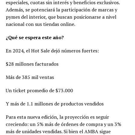
especiales, cuotas sin interés y beneficios exclusivos.
Además, se potenciará la participación de marcas y
pymes del interior, que buscan posicionarse a nivel
nacional con sus tiendas online.
¿Qué se espera este año?
En 2024, el Hot Sale dejó números fuertes:
$28 millones facturados
Más de 385 mil ventas
Un ticket promedio de $73.000
Y más de 1.1 millones de productos vendidos
Para esta nueva edición, la proyección es seguir
creciendo: un 5% más de órdenes de compra y un 3%
más de unidades vendidas. Si bien el AMBA sigue