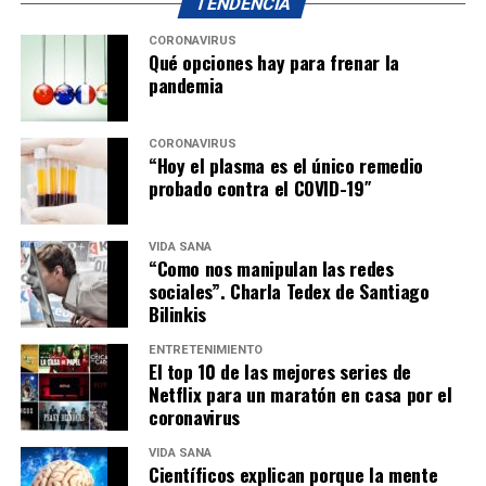
TENDENCIA
CORONAVIRUS
Qué opciones hay para frenar la
pandemia
CORONAVIRUS
“Hoy el plasma es el único remedio
probado contra el COVID-19″
VIDA SANA
“Como nos manipulan las redes
sociales”. Charla Tedex de Santiago
Bilinkis
ENTRETENIMIENTO
El top 10 de las mejores series de
Netflix para un maratón en casa por el
coronavirus
VIDA SANA
Científicos explican porque la mente