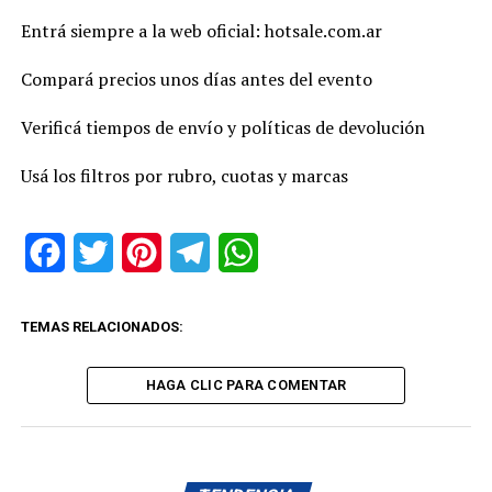
Entrá siempre a la web oficial: hotsale.com.ar
Compará precios unos días antes del evento
Verificá tiempos de envío y políticas de devolución
Usá los filtros por rubro, cuotas y marcas
Facebook
Twitter
Pinterest
Telegram
WhatsApp
TEMAS RELACIONADOS:
HAGA CLIC PARA COMENTAR