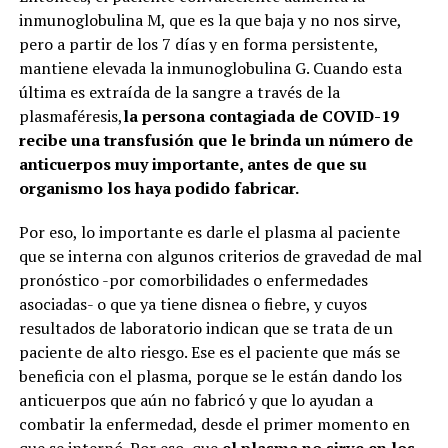
inmunoglobulina M, que es la que baja y no nos sirve,
pero a partir de los 7 días y en forma persistente,
mantiene elevada la inmunoglobulina G. Cuando esta
última es extraída de la sangre a través de la
plasmaféresis,
la persona contagiada de COVID-19
recibe una transfusión que le brinda un número de
anticuerpos muy importante, antes de que su
organismo los haya podido fabricar.
Por eso, lo importante es darle el plasma al paciente
que se interna con algunos criterios de gravedad de mal
pronóstico -por comorbilidades o enfermedades
asociadas- o que ya tiene disnea o fiebre, y cuyos
resultados de laboratorio indican que se trata de un
paciente de alto riesgo. Ese es el paciente que más se
beneficia con el plasma, porque se le están dando los
anticuerpos que aún no fabricó y que lo ayudan a
combatir la enfermedad, desde el primer momento en