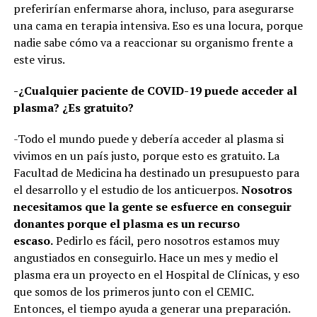
preferirían enfermarse ahora, incluso, para asegurarse
una cama en terapia intensiva. Eso es una locura, porque
nadie sabe cómo va a reaccionar su organismo frente a
este virus.
-¿Cualquier paciente de COVID-19 puede acceder al
plasma? ¿Es gratuito?
-Todo el mundo puede y debería acceder al plasma si
vivimos en un país justo, porque esto es gratuito. La
Facultad de Medicina ha destinado un presupuesto para
el desarrollo y el estudio de los anticuerpos.
Nosotros
necesitamos que la gente se esfuerce en conseguir
donantes porque el plasma es un recurso
escaso.
Pedirlo es fácil, pero nosotros estamos muy
angustiados en conseguirlo. Hace un mes y medio el
plasma era un proyecto en el Hospital de Clínicas, y eso
que somos de los primeros junto con el CEMIC.
Entonces, el tiempo ayuda a generar una preparación.