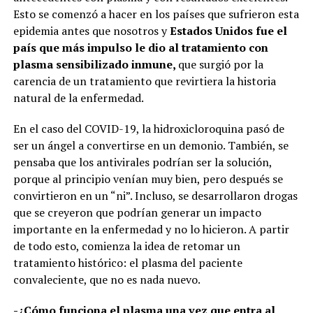
Esto se comenzó a hacer en los países que sufrieron esta
epidemia antes que nosotros y
Estados Unidos fue el
país que más impulso le dio al tratamiento con
plasma sensibilizado inmune,
que surgió por la
carencia de un tratamiento que revirtiera la historia
natural de la enfermedad.
En el caso del COVID-19, la hidroxicloroquina pasó de
ser un ángel a convertirse en un demonio. También, se
pensaba que los antivirales podrían ser la solución,
porque al principio venían muy bien, pero después se
convirtieron en un “ni”. Incluso, se desarrollaron drogas
que se creyeron que podrían generar un impacto
importante en la enfermedad y no lo hicieron. A partir
de todo esto, comienza la idea de retomar un
tratamiento histórico: el plasma del paciente
convaleciente, que no es nada nuevo.
-¿Cómo funciona el plasma una vez que entra al