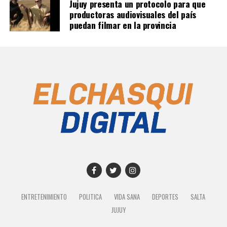
Jujuy presenta un protocolo para que
productoras audiovisuales del país
puedan filmar en la provincia
ENTRETENIMIENTO
POLITICA
VIDA SANA
DEPORTES
SALTA
JUJUY