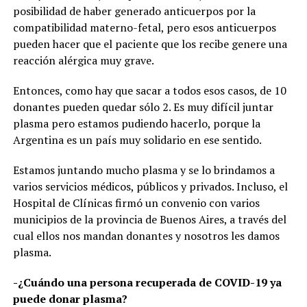
posibilidad de haber generado anticuerpos por la
compatibilidad materno-fetal, pero esos anticuerpos
pueden hacer que el paciente que los recibe genere una
reacción alérgica muy grave.
Entonces, como hay que sacar a todos esos casos, de 10
donantes pueden quedar sólo 2. Es muy difícil juntar
plasma pero estamos pudiendo hacerlo, porque la
Argentina es un país muy solidario en ese sentido.
Estamos juntando mucho plasma y se lo brindamos a
varios servicios médicos, públicos y privados. Incluso, el
Hospital de Clínicas firmó un convenio con varios
municipios de la provincia de Buenos Aires, a través del
cual ellos nos mandan donantes y nosotros les damos
plasma.
-¿Cuándo una persona recuperada de COVID-19 ya
puede donar plasma?