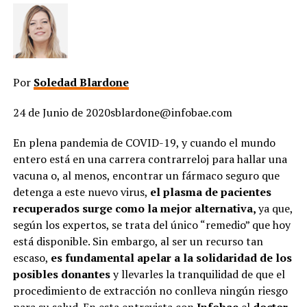
Por
Soledad Blardone
24 de Junio de 2020sblardone@infobae.com
En plena pandemia de COVID-19, y cuando el mundo
entero está en una carrera contrarreloj para hallar una
vacuna o, al menos, encontrar un fármaco seguro que
detenga a este nuevo virus,
el plasma de pacientes
recuperados surge como la mejor alternativa,
ya que,
según los expertos, se trata del único “remedio” que hoy
está disponible. Sin embargo, al ser un recurso tan
escaso,
es fundamental apelar a la solidaridad de los
posibles donantes
y llevarles la tranquilidad de que el
procedimiento de extracción no conlleva ningún riesgo