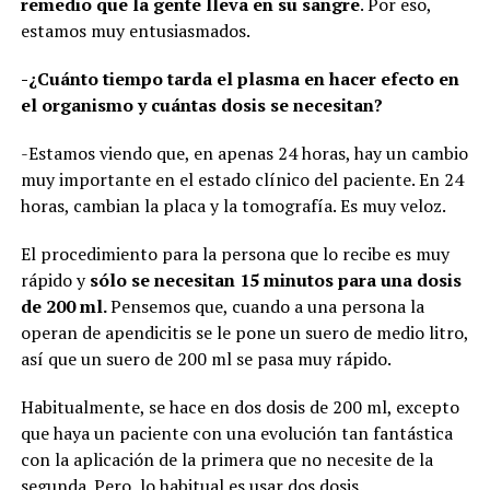
remedio que la gente lleva en su sangre
. Por eso,
estamos muy entusiasmados.
-¿Cuánto tiempo tarda el plasma en hacer efecto en
el organismo y cuántas dosis se necesitan?
-Estamos viendo que, en apenas 24 horas, hay un cambio
muy importante en el estado clínico del paciente. En 24
horas, cambian la placa y la tomografía. Es muy veloz.
El procedimiento para la persona que lo recibe es muy
rápido y
sólo se necesitan 15 minutos para una dosis
de 200 ml.
Pensemos que, cuando a una persona la
operan de apendicitis se le pone un suero de medio litro,
así que un suero de 200 ml se pasa muy rápido.
Habitualmente, se hace en dos dosis de 200 ml, excepto
que haya un paciente con una evolución tan fantástica
con la aplicación de la primera que no necesite de la
segunda. Pero, lo habitual es usar dos dosis.