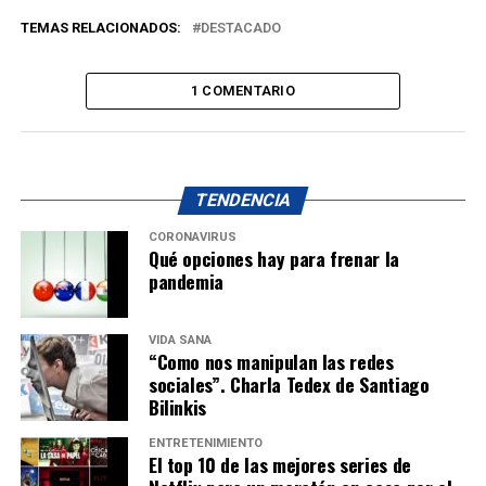
TEMAS RELACIONADOS:
DESTACADO
1 COMENTARIO
TENDENCIA
CORONAVIRUS
Qué opciones hay para frenar la
pandemia
VIDA SANA
“Como nos manipulan las redes
sociales”. Charla Tedex de Santiago
Bilinkis
ENTRETENIMIENTO
El top 10 de las mejores series de