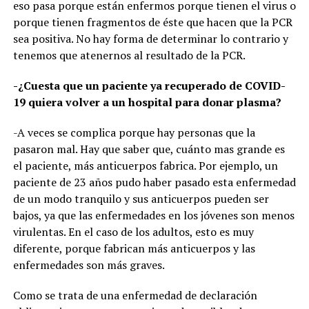
eso pasa porque están enfermos porque tienen el virus o
porque tienen fragmentos de éste que hacen que la PCR
sea positiva. No hay forma de determinar lo contrario y
tenemos que atenernos al resultado de la PCR.
-¿Cuesta que un paciente ya recuperado de COVID-
19 quiera volver a un hospital para donar plasma?
-A veces se complica porque hay personas que la
pasaron mal. Hay que saber que, cuánto mas grande es
el paciente, más anticuerpos fabrica. Por ejemplo, un
paciente de 23 años pudo haber pasado esta enfermedad
de un modo tranquilo y sus anticuerpos pueden ser
bajos, ya que las enfermedades en los jóvenes son menos
virulentas. En el caso de los adultos, esto es muy
diferente, porque fabrican más anticuerpos y las
enfermedades son más graves.
Como se trata de una enfermedad de declaración