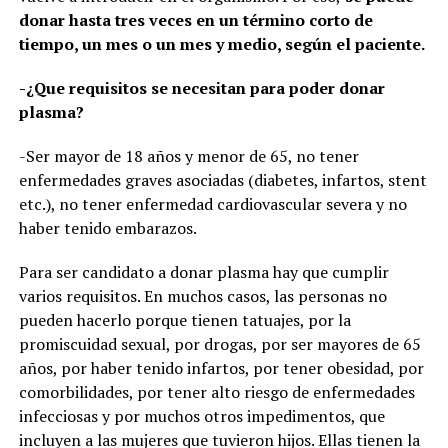
donar hasta tres veces en un término corto de
tiempo, un mes o un mes y medio, según el paciente.
-¿Que requisitos se necesitan para poder donar
plasma?
-Ser mayor de 18 años y menor de 65, no tener
enfermedades graves asociadas (diabetes, infartos, stent
etc.), no tener enfermedad cardiovascular severa y no
haber tenido embarazos.
Para ser candidato a donar plasma hay que cumplir
varios requisitos. En muchos casos, las personas no
pueden hacerlo porque tienen tatuajes, por la
promiscuidad sexual, por drogas, por ser mayores de 65
años, por haber tenido infartos, por tener obesidad, por
comorbilidades, por tener alto riesgo de enfermedades
infecciosas y por muchos otros impedimentos, que
incluyen a las mujeres que tuvieron hijos. Ellas tienen la