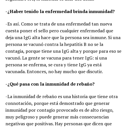
-¿Haber tenido la enfermedad brinda inmunidad?
-Es así. Como se trata de una enfermedad tan nueva
cuesta poner el sello pero cualquier enfermedad que
deja una IgG alta hace que la persona sea inmune. Si una
persona se vacunó contra la hepatitis B no se la
contagia, porque tiene una IgG alta y porque para eso se
vacunó. La gente se vacuna para tener IgG: si una
persona se enferma, se cura y tiene IgG ya está
vacunada. Entonces, no hay mucho que discutir.
-¿Qué pasa con la inmunidad de rebaño?
-La inmunidad de rebaño es una historia que tiene otra
connotación, porque está demostrado que generar
inmunidad por contagio provocado es de alto riesgo,
muy peligroso y puede generar más consecuencias
negativas que positivas. Hay personas que dicen que