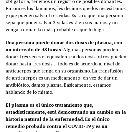
obligatoria, tenemos un registro de posibles donantes.
Entonces los llamamos, les decimos que los necesitamos
y que pueden salvar tres vidas. Es raro que una persona
sepa que poder salvar 3 vidas está en sus manos y no
venga a donar. Lo más probable es que lo haga.
Una persona puede donar dos dosis de plasma, con
un intervalo de 48 horas.
Algunas personas pueden
donar tres veces el equivalente a dos dosis, otros pueden
donar hasta tres dosis… todo es de acuerdo al nivel de
anticuerpos que tenga en su organismo. La transfusión
de anticuerpos es un medicamento: en vez de dar un
antibiótico, damos plasma. Básicamente, estamos
hablando de lo mismo.
El plasma es el único tratamiento que,
estadísticamente, está demostrando un cambio en la
historia natural de la enfermedad. Es el único
remedio probado contra el COVID-19 y es un