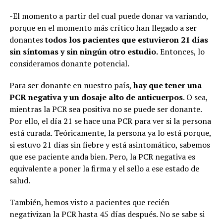
-El momento a partir del cual puede donar va variando,
porque en el momento más crítico han llegado a ser
donantes
todos los pacientes que estuvieron 21 días
sin síntomas y sin ningún otro estudio.
Entonces, lo
consideramos donante potencial.
Para ser donante en nuestro país,
hay que tener una
PCR negativa y un dosaje alto de anticuerpos
. O sea,
mientras la PCR sea positiva no se puede ser donante.
Por ello, el día 21 se hace una PCR para ver si la persona
está curada. Teóricamente, la persona ya lo está porque,
si estuvo 21 días sin fiebre y está asintomático, sabemos
que ese paciente anda bien. Pero, la PCR negativa es
equivalente a poner la firma y el sello a ese estado de
salud.
También, hemos visto a pacientes que recién
negativizan la PCR hasta 45 días después. No se sabe si