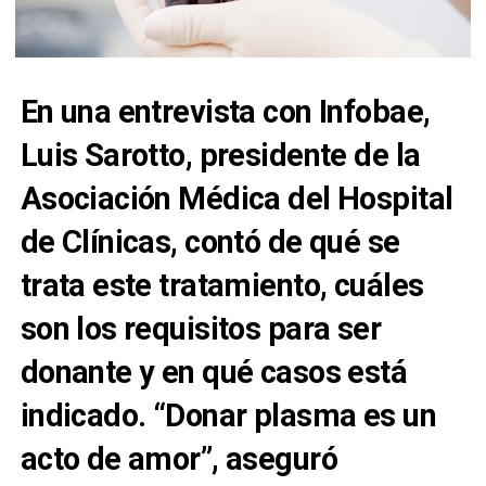
En una entrevista con Infobae,
Luis Sarotto, presidente de la
Asociación Médica del Hospital
de Clínicas, contó de qué se
trata este tratamiento, cuáles
son los requisitos para ser
donante y en qué casos está
indicado. “Donar plasma es un
acto de amor”, aseguró