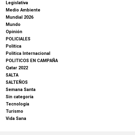
Legislativa
Medio Ambiente
Mundial 2026
Mundo
Opinión
POLICIALES
Politica
Politica Internacional
POLITICOS EN CAMPAÑA
Qatar 2022
SALTA
SALTEÑOS
Semana Santa
Sin categoría
Tecnología
Turismo
Vida Sana