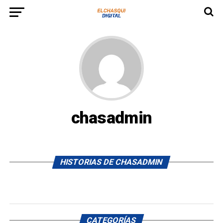
chasadmin
HISTORIAS DE CHASADMIN
CATEGORÍAS