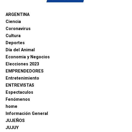
ARGENTINA
Ciencia
Coronavirus
Cultura
Deportes
Día del Animal
Economia y Negocios
Elecciones 2023
EMPRENDEDORES
Entretenimiento
ENTREVISTAS
Espectaculos
Fenómenos
home
Información General
JUJEÑOS
JUJUY